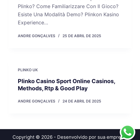
Plinko? Come Familiarizzare Con Il Gioco?
Esiste Una Modalità Demo? Plinkon Kasino
Experience…
ANDRE GONÇALVES
25 DE ABRIL DE 2025
PLINKO UK
Plinko Casino Sport Online Casinos,
Methods, Rtp & Good Play
ANDRE GONÇALVES
24 DE ABRIL DE 2025
Copyright © 2026 - Desenvolvido por sua empresa.