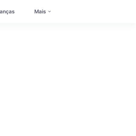
anças
Mais