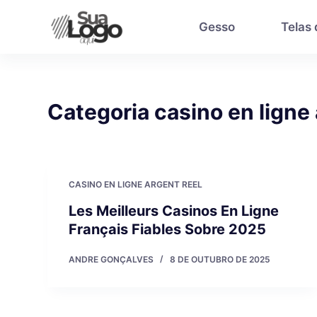
P
Gesso
Telas
u
l
a
r
Categoria
casino en ligne 
p
a
r
a
o
CASINO EN LIGNE ARGENT REEL
c
Les Meilleurs Casinos En Ligne
o
Français Fiables Sobre 2025
n
t
ANDRE GONÇALVES
8 DE OUTUBRO DE 2025
e
ú
d