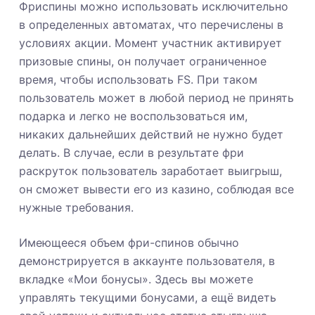
Фриспины можно использовать исключительно
в определенных автоматах, что перечислены в
условиях акции. Момент участник активирует
призовые спины, он получает ограниченное
время, чтобы использовать FS. При таком
пользователь может в любой период не принять
подарка и легко не воспользоваться им,
никаких дальнейших действий не нужно будет
делать. В случае, если в результате фри
раскруток пользователь заработает выигрыш,
он сможет вывести его из казино, соблюдая все
нужные требования.
Имеющееся объем фри-спинов обычно
демонстрируется в аккаунте пользователя, в
вкладке «Мои бонусы». Здесь вы можете
управлять текущими бонусами, а ещё видеть