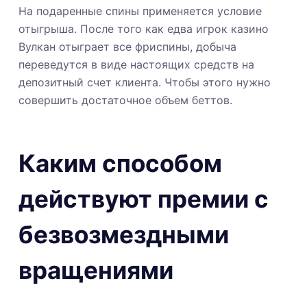
На подаренные спины применяется условие
отыгрыша. После того как едва игрок казино
Вулкан отыграет все фриспины, добыча
переведутся в виде настоящих средств на
депозитный счет клиента. Чтобы этого нужно
совершить достаточное объем беттов.
Каким способом
действуют премии с
безвозмездными
вращениями