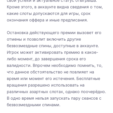
свой успехи и актуальное статус отыгрыша.
Кроме этого, в аккаунте видна сведения о том,
какие слоты допускаются для игры, срок
окончания оффера и иные предписания.
Остановка действующего премии вызовет его
отмены и позволит включить другие
безвозмездные спины, доступные в аккаунте.
Игрок может активировать премию в какое-
либо момент, до завершения срока его
валидности. Впрочем необходимо помнить, то,
что данное обстоятельство не повлияет на
время или момент его истечения. Бесплатные
вращения разрешено использовать на
различных азартных слотах, однако поочерёдно.
В одно время нельзя запускать пару сеансов с
безвозмездными спинами.