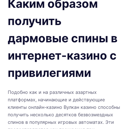
Каким образом
o
получить
дармовые спины в
интернет-казино с
привилегиями
Подобно как и на различных азартных
платформах, начинающие и действующие
клиенты онлайн-казино Вулкан казино способны
получить несколько десятков безвозмездных
спинов в популярных игровых автоматах. Эти