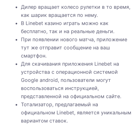
Дилер вращает колесо рулетки в то время,
как шарик вращается по нему.
В Linebet казино играть можно как
бесплатно, так и на реальные деньги.
При появлении нового матча, приложение
тут же отправит сообщение на ваш
смартфон.
Для скачивания приложения Linebet на
устройства с операционной системой
Google android, пользователи могут
воспользоваться инструкцией,
представленной на официальном сайте.
Тотализатор, предлагаемый на
официальном Linebet, является уникальным
вариантом ставок.