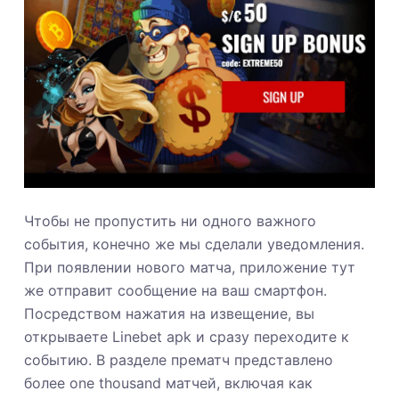
Чтобы не пропустить ни одного важного
события, конечно же мы сделали уведомления.
При появлении нового матча, приложение тут
же отправит сообщение на ваш смартфон.
Посредством нажатия на извещение, вы
открываете Linebet apk и сразу переходите к
событию. В разделе прематч представлено
более one thousand матчей, включая как