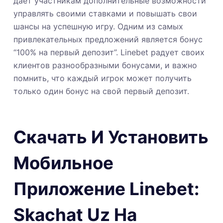
дает участникам дополнительные возможности
управлять своими ставками и повышать свои
шансы на успешную игру. Одним из самых
привлекательных предложений является бонус
“100% на первый депозит”. Linebet радует своих
клиентов разнообразными бонусами, и важно
помнить, что каждый игрок может получить
только один бонус на свой первый депозит.
Скачать И Установить
Мобильное
Приложение Linebet:
Skachat Uz На