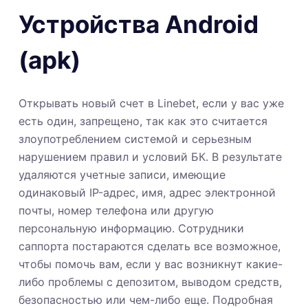
Устройства Android
(apk)
Открывать новый счет в Linebet, если у вас уже
есть один, запрещено, так как это считается
злоупотреблением системой и серьезным
нарушением правил и условий БК. В результате
удаляются учетные записи, имеющие
одинаковый IP-адрес, имя, адрес электронной
почты, номер телефона или другую
персональную информацию. Сотрудники
саппорта постараются сделать все возможное,
чтобы помочь вам, если у вас возникнут какие-
либо проблемы с депозитом, выводом средств,
безопасностью или чем-либо еще. Подробная