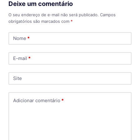
Deixe um comentário
O seu endereço de e-mail não será publicado.
Campos
obrigatórios são marcados com
*
Nome
*
E-mail
*
Site
Adicionar comentário
*