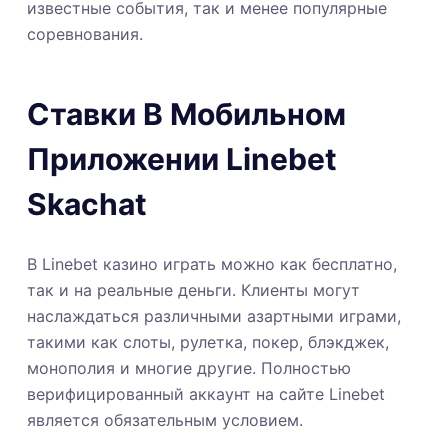
известные события, так и менее популярные
соревнования.
Ставки В Мобильном
Приложении Linebet
Skachat
В Linebet казино играть можно как бесплатно,
так и на реальные деньги. Клиенты могут
наслаждаться различными азартными играми,
такими как слоты, рулетка, покер, блэкджек,
монополия и многие другие. Полностью
верифицированный аккаунт на сайте Linebet
является обязательным условием.