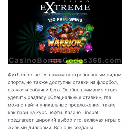
o
Футбол остается самым востребованным видом
спорта, но также доступны ставки на флорбол,
скачки и собачьи бега. Особое внимание стоит
уделить разделу «Специальные ставки», где
можно найти уникальные предложения, такие
как пари на курс нефти. Казино Linebet
предлагает широкий выбор игр, включая игры с
живыми дилерами. Все они созданы