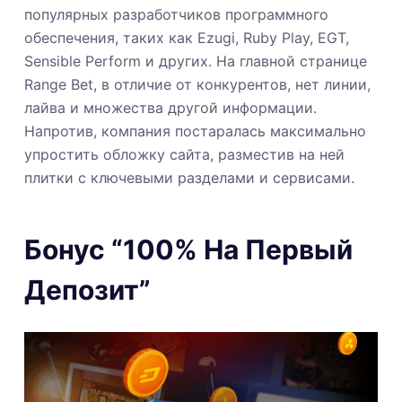
популярных разработчиков программного
обеспечения, таких как Ezugi, Ruby Play, EGT,
Sensible Perform и других. На главной странице
Range Bet, в отличие от конкурентов, нет линии,
лайва и множества другой информации.
Напротив, компания постаралась максимально
упростить обложку сайта, разместив на ней
плитки с ключевыми разделами и сервисами.
Бонус “100% На Первый
Депозит”