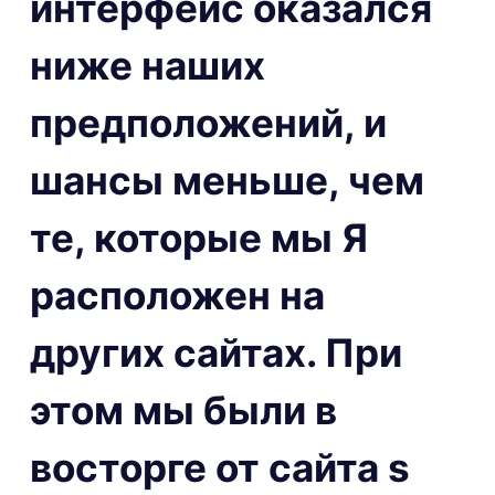
интерфейс оказался
ниже наших
предположений, и
шансы меньше, чем
те, которые мы Я
расположен на
других сайтах. При
этом мы были в
восторге от сайта s