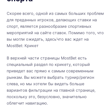
Скорее всего, одной из самых больших проблем
для преданных игроков, делающих ставки на
спорт, является разнообразие спортивных
мероприятий на сайте ставок. Помимо того, что
вы могли ожидать, здесь’что вас ждет на
MostBet: Крикет
В верхней части страницы MostBet есть
специальный раздел по крикету, который
приведет вас прямо к самым современным
рынкам. Вы можете выбрать турнир/регион
слева, но мы хотели бы видеть больше
вариантов фильтрации на главной странице,
поскольку это, безусловно, значительно
облегчит навигацию.