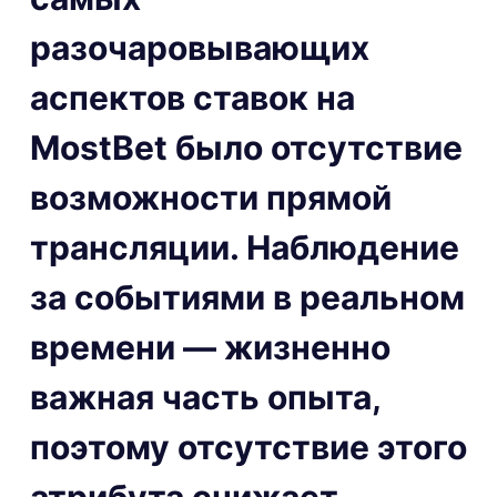
разочаровывающих
аспектов ставок на
MostBet было отсутствие
возможности прямой
трансляции. Наблюдение
за событиями в реальном
времени — жизненно
важная часть опыта,
поэтому отсутствие этого
атрибута снижает