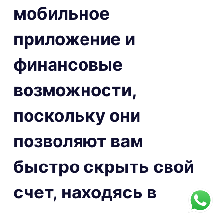
мобильное
приложение и
финансовые
возможности,
поскольку они
позволяют вам
быстро скрыть свой
счет, находясь в