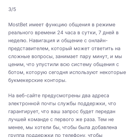
3/5
MostBet имеет функцию общения в режиме
реального времени 24 часа в сутки, 7 дней в
неделю. Навигация и общение с онлайн-
представителем, который может ответить на
сложные вопросы, занимает пару минут, и мы
ценим, что упустили всю систему общения с
ботом, которую сегодня используют некоторые
букмекерские конторы.
На веб-сайте предусмотрены два адреса
электронной почты службы поддержки, что
гарантирует, что ваш запрос будет передан
лучшей команде с первого же раза. Тем не
менее, мы хотели бы, чтобы была добавлена ​​
группа поддержки по телефону, чтобы