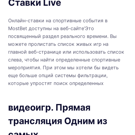
Ставки Live
Онлайн-ставки на спортивные события в
MostBet доступны на веб-сайте’Это
посвященный раздел реального времени. Вы
можете пролистать список живых игр на
главной веб-странице или использовать список
слева, чтобы найти определенные спортивные
мероприятия. При этом мы хотели бы видеть
еще больше опций системы фильтрации,
которые упростят поиск определенных
видеоигр. Прямая
трансляция Одним из
самых