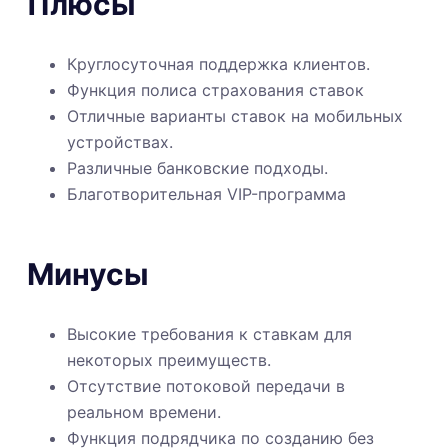
Плюсы
Круглосуточная поддержка клиентов.
Функция полиса страхования ставок
Отличные варианты ставок на мобильных
устройствах.
Различные банковские подходы.
Благотворительная VIP-программа
Минусы
Высокие требования к ставкам для
некоторых преимуществ.
Отсутствие потоковой передачи в
реальном времени.
Функция подрядчика по созданию без