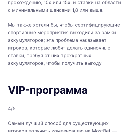
прохождению, 10x или 15x, и ставки на области
с минимальными шансами 1,8 или выше.
Мы также хотели бы, чтобы сертифицирующие
спортивные мероприятия выходили за рамки
аккумуляторов; эта проблема наказывает
игроков, которые любят делать одиночные
ставки, требуя от них трехкратных
аккумуляторов, чтобы получить выгоду.
VIP-программа
4/5
Самый лучший способ для существующих
игроков получить компенсацию на MostBet —