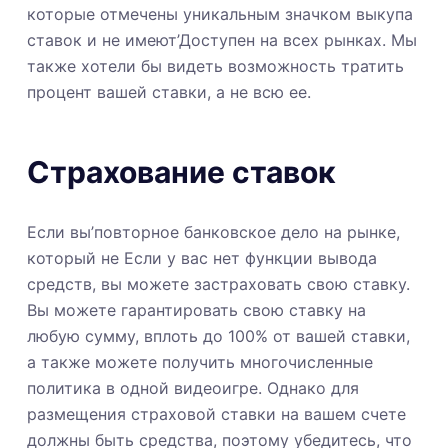
которые отмечены уникальным значком выкупа
ставок и не имеют’Доступен на всех рынках. Мы
также хотели бы видеть возможность тратить
процент вашей ставки, а не всю ее.
Страхование ставок
Если вы’повторное банковское дело на рынке,
который не Если у вас нет функции вывода
средств, вы можете застраховать свою ставку.
Вы можете гарантировать свою ставку на
любую сумму, вплоть до 100% от вашей ставки,
а также можете получить многочисленные
политика в одной видеоигре. Однако для
размещения страховой ставки на вашем счете
должны быть средства, поэтому убедитесь, что