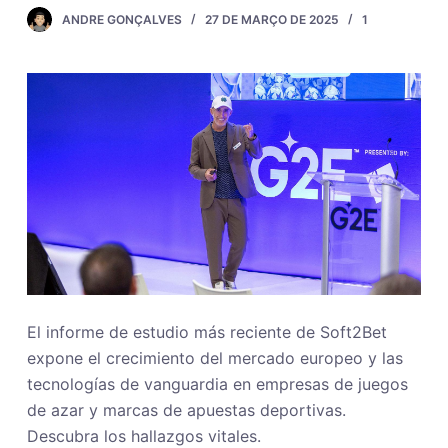
o
ANDRE GONÇALVES
27 DE MARÇO DE 2025
1
El informe de estudio más reciente de Soft2Bet
expone el crecimiento del mercado europeo y las
tecnologías de vanguardia en empresas de juegos
de azar y marcas de apuestas deportivas.
Descubra los hallazgos vitales.