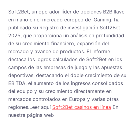
Soft2Bet, un operador líder de opciones B2B llave
en mano en el mercado europeo de iGaming, ha
publicado su Registro de investigación Soft2Bet
2025, que proporciona un análisis en profundidad
de su crecimiento financiero, expansión del
mercado y avance de productos. El informe
destaca los logros calculados de Soft2Bet en los
campos de las empresas de juego y las apuestas
deportivas, destacando el doble crecimiento de su
EBITDA, el aumento de los ingresos consolidados
del equipo y su crecimiento directamente en
mercados controlados en Europa y varias otras
regiones.Leer aquí
Soft2Bet casinos en línea
En
nuestra página web