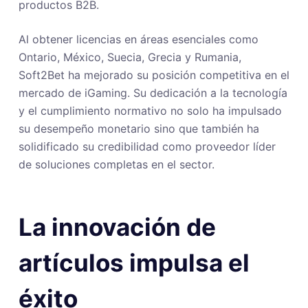
productos B2B.
Al obtener licencias en áreas esenciales como
Ontario, México, Suecia, Grecia y Rumania,
Soft2Bet ha mejorado su posición competitiva en el
mercado de iGaming. Su dedicación a la tecnología
y el cumplimiento normativo no solo ha impulsado
su desempeño monetario sino que también ha
solidificado su credibilidad como proveedor líder
de soluciones completas en el sector.
La innovación de
artículos impulsa el
éxito