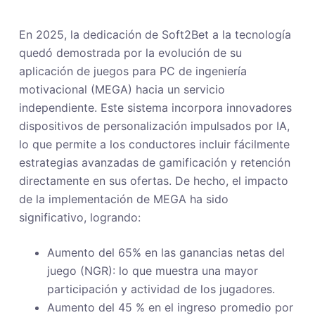
En 2025, la dedicación de Soft2Bet a la tecnología
quedó demostrada por la evolución de su
aplicación de juegos para PC de ingeniería
motivacional (MEGA) hacia un servicio
independiente. Este sistema incorpora innovadores
dispositivos de personalización impulsados ​​por IA,
lo que permite a los conductores incluir fácilmente
estrategias avanzadas de gamificación y retención
directamente en sus ofertas. De hecho, el impacto
de la implementación de MEGA ha sido
significativo, logrando:
Aumento del 65% en las ganancias netas del
juego (NGR): lo que muestra una mayor
participación y actividad de los jugadores.
Aumento del 45 % en el ingreso promedio por