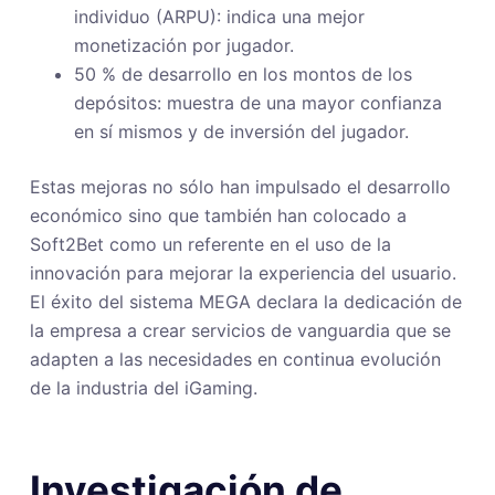
individuo (ARPU): indica una mejor
monetización por jugador.
50 % de desarrollo en los montos de los
depósitos: muestra de una mayor confianza
en sí mismos y de inversión del jugador.
Estas mejoras no sólo han impulsado el desarrollo
económico sino que también han colocado a
Soft2Bet como un referente en el uso de la
innovación para mejorar la experiencia del usuario.
El éxito del sistema MEGA declara la dedicación de
la empresa a crear servicios de vanguardia que se
adapten a las necesidades en continua evolución
de la industria del iGaming.
Investigación de