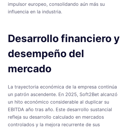
impulsor europeo, consolidando aún más su
influencia en la industria.
Desarrollo financiero y
desempeño del
mercado
La trayectoria económica de la empresa continúa
un patrón ascendente. En 2025, Soft2Bet alcanzó
un hito económico considerable al duplicar su
EBITDA año tras año. Este desarrollo sustancial
refleja su desarrollo calculado en mercados
controlados y la mejora recurrente de sus