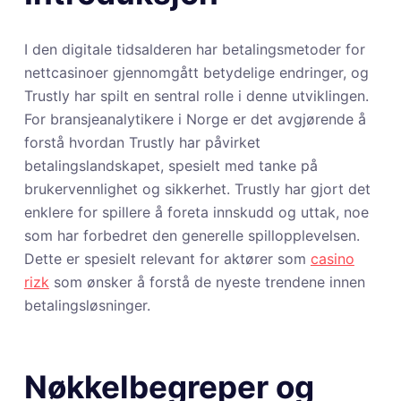
o
I den digitale tidsalderen har betalingsmetoder for
nettcasinoer gjennomgått betydelige endringer, og
Trustly har spilt en sentral rolle i denne utviklingen.
For bransjeanalytikere i Norge er det avgjørende å
forstå hvordan Trustly har påvirket
betalingslandskapet, spesielt med tanke på
brukervennlighet og sikkerhet. Trustly har gjort det
enklere for spillere å foreta innskudd og uttak, noe
som har forbedret den generelle spillopplevelsen.
Dette er spesielt relevant for aktører som
casino
rizk
som ønsker å forstå de nyeste trendene innen
betalingsløsninger.
Nøkkelbegreper og