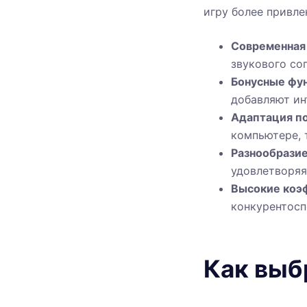
игру более привле
Современная
звукового со
Бонусные фу
добавляют ин
Адаптация п
компьютере, 
Разнообразие
удовлетворяя
Высокие коэ
конкурентосп
Как выб