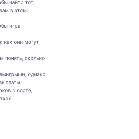
бы найти тот,
вам в этом:
обы игра
к как они могут
м понять, сколько
 выигрыши, однако
 выплаты.
ков о слоте,
тках.