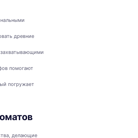
ональными
овать древние
и захватывающими
ифов помогают
рый погружает
томатов
ства, делающие