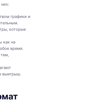
 них:
твом графики и
ательным.
гры, которые
ы как на
любое время.
тем,
агают
а выигрыш.
омат