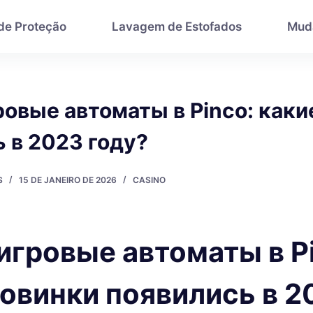
 de Proteção
Lavagem de Estofados
Mud
овые автоматы в Pinco: каки
 в 2023 году?
S
15 DE JANEIRO DE 2026
CASINO
игровые автоматы в P
новинки появились в 2