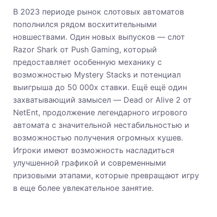
В 2023 периоде рынок слотовых автоматов
пополнился рядом восхитительными
новшествами. Один новых выпусков — слот
Razor Shark от Push Gaming, который
предоставляет особенную механику с
возможностью Mystery Stacks и потенциал
выигрыша до 50 000x ставки. Ещё ещё один
захватывающий замысел — Dead or Alive 2 от
NetEnt, продолжение легендарного игрового
автомата с значительной нестабильностью и
возможностью получения огромных кушев.
Игроки имеют возможность насладиться
улучшенной графикой и современными
призовыми этапами, которые превращают игру
в еще более увлекательное занятие.