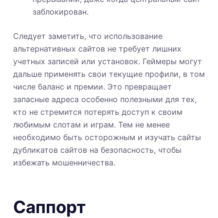
заблокирован.
Следует заметить, что использование
альтернативных сайтов не требует лишних
учетных записей или установок. Геймеры могут
дальше применять свои текущие профили, в том
числе баланс и премии. Это превращает
запасные адреса особенно полезными для тех,
кто не стремится потерять доступ к своим
любимым слотам и играм. Тем не менее
необходимо быть осторожным и изучать сайты
дубликатов сайтов на безопасность, чтобы
избежать мошенничества.
Саппорт