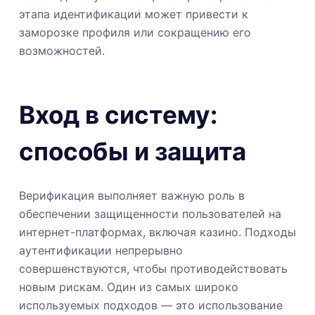
этапа идентификации может привести к
заморозке профиля или сокращению его
возможностей.
Вход в систему:
способы и защита
Верификация выполняет важную роль в
обеспечении защищенности пользователей на
интернет-платформах, включая казино. Подходы
аутентификации непрерывно
совершенствуются, чтобы противодействовать
новым рискам. Один из самых широко
используемых подходов — это использование