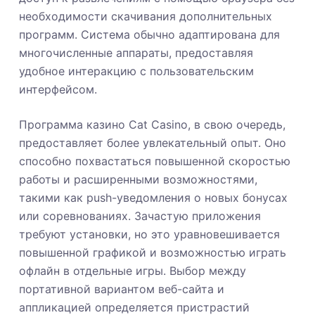
необходимости скачивания дополнительных
программ. Система обычно адаптирована для
многочисленные аппараты, предоставляя
удобное интеракцию с пользовательским
интерфейсом.
Программа казино Cat Casino, в свою очередь,
предоставляет более увлекательный опыт. Оно
способно похвастаться повышенной скоростью
работы и расширенными возможностями,
такими как push-уведомления о новых бонусах
или соревнованиях. Зачастую приложения
требуют установки, но это уравновешивается
повышенной графикой и возможностью играть
офлайн в отдельные игры. Выбор между
портативной вариантом веб-сайта и
аппликацией определяется пристрастий