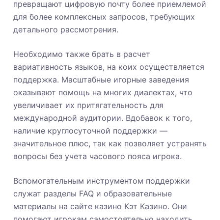
превращают цифровую почту более приемлемой
для более комплексных запросов, требующих
детального рассмотрения.
Необходимо также брать в расчет
вариативность языков, на коих осуществляется
поддержка. Масштабные игорные заведения
оказывают помощь на многих диалектах, что
увеличивает их притягательность для
международной аудитории. Вдобавок к того,
наличие круглосуточной поддержки —
значительное плюс, так как позволяет устранять
вопросы без учета часового пояса игрока.
Вспомогательным инструментом поддержки
служат разделы FAQ и образовательные
материалы на сайте казино Кэт Казино. Они
помогают игрокам самостоятельно находить