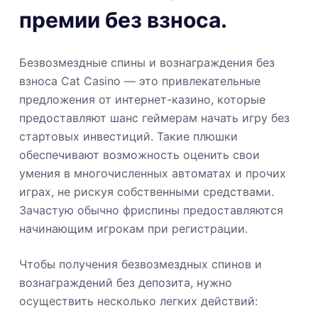
премии без взноса.
Безвозмездные спины и вознаграждения без
взноса Cat Casino — это привлекательные
предложения от интернет-казино, которые
предоставляют шанс геймерам начать игру без
стартовых инвестиций. Такие плюшки
обеспечивают возможность оценить свои
умения в многочисленных автоматах и прочих
играх, не рискуя собственными средствами.
Зачастую обычно фриспины предоставляются
начинающим игрокам при регистрации.
Чтобы получения безвозмездных спинов и
вознаграждений без депозита, нужно
осуществить несколько легких действий: