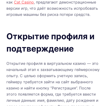
как
Cat Casino
, предлагают демонстрационные
версии игр, что даёт возможность испробовать
игровые машины без риска потери средств.
Открытие профиля и
подтверждение
Открытие профиля в виртуальном казино — это
начальный этап к захватывающему геймерскому
опыту. С целью оформить учетную запись,
геймеру требуется зайти на сайт выбранного
казино и найти кнопку “Регистрация”. После
этого появляется форма, где требуется ввести
личные данные: имя, фамилию, дату рождения и