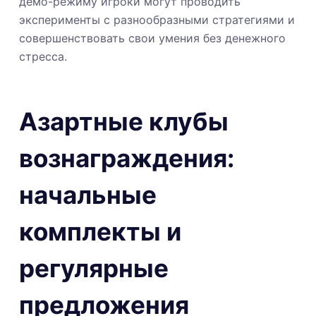
демо-режиму игроки могут проводить
эксперименты с разнообразными стратегиями и
совершенствовать свои умения без денежного
стресса.
Азартные клубы
вознаграждения:
начальные
комплекты и
регулярные
предложения