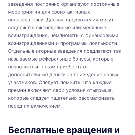
заведения постоянно организуют постоянные
мероприятия для своих активных
пользователей. Данные предложения могут
содержать еженедельные или месячные
вознаграждения, чемпионаты с финансовыми
вознаграждениями и программы лояльности.
Отдельные игорные заведения предлагают так
называемые реферальные бонусы, которые
позволяют игрокам приобретать
дополнительные деньги за приведение новых
участников. Следует помнить, что каждые
премии включают свои условия отыгрыша,
которые следует тщательно рассматривать
перед их включением.
Бесплатные вращения и