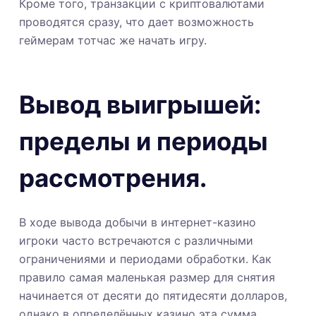
Кроме того, транзакции с криптовалютами
проводятся сразу, что дает возможность
геймерам тотчас же начать игру.
Вывод выигрышей:
пределы и периоды
рассмотрения.
В ходе вывода добычи в интернет-казино
игроки часто встречаются с различными
ограничениями и периодами обработки. Как
правило самая маленькая размер для снятия
начинается от десяти до пятидесяти долларов,
однако в определённых казино эта сумма