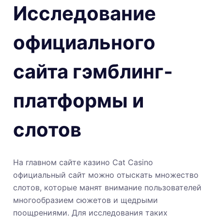
Исследование
o
официального
сайта гэмблинг-
платформы и
слотов
На главном сайте казино Cat Casino
официальный сайт можно отыскать множество
слотов, которые манят внимание пользователей
многообразием сюжетов и щедрыми
поощрениями. Для исследования таких