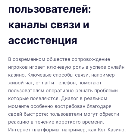
пользователей:
каналы связи и
ассистенция
В современном обществе сопровождение
игроков играет ключевую роль в успехе онлайн
казино. Ключевые способы связи, например
живой чат, e-mail и телефон, помогают
пользователям оперативно решать проблемы,
которые появляются. Диалог в реальном
моменте особенно востребован благодаря
своей быстроте: пользователи могут обрести
реакцию в течение короткого времени.
Интернет платформы, например, как Кэт Казино,