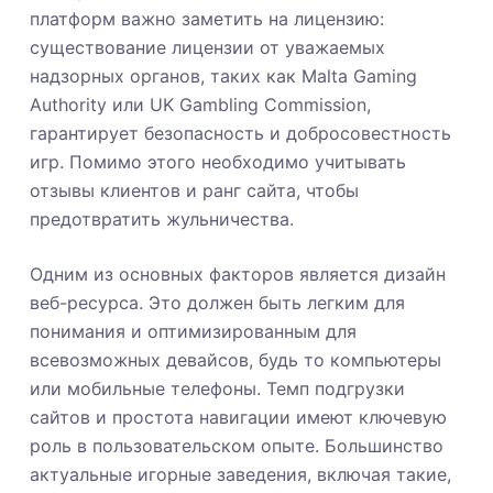
платформ важно заметить на лицензию:
существование лицензии от уважаемых
надзорных органов, таких как Malta Gaming
Authority или UK Gambling Commission,
гарантирует безопасность и добросовестность
игр. Помимо этого необходимо учитывать
отзывы клиентов и ранг сайта, чтобы
предотвратить жульничества.
Одним из основных факторов является дизайн
веб-ресурса. Это должен быть легким для
понимания и оптимизированным для
всевозможных девайсов, будь то компьютеры
или мобильные телефоны. Темп подгрузки
сайтов и простота навигации имеют ключевую
роль в пользовательском опыте. Большинство
актуальные игорные заведения, включая такие,