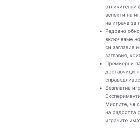
отличителни 
аспекти на и
на играча за 
Редовно обно
включваме но
си заглавия 
заглавия, кои
Премиерни па
доставчици н
справедливос
Безплатна игр
Експерименти
Мислите, че с
на радостта о
играчите има