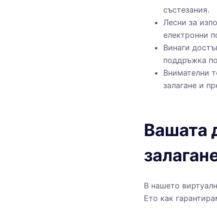
състезания.
Лесни за изп
електронни п
Винаги достъ
поддръжка по
Внимателни т
залагане и п
Вашата 
залаган
В нашето виртуалн
Ето как гарантира