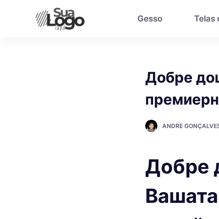
P
Gesso
Telas
u
l
a
r
Добре дош
p
a
премиерна
r
a
o
ANDRE GONÇALVE
c
o
Добре д
n
t
Вашата
e
ú
d