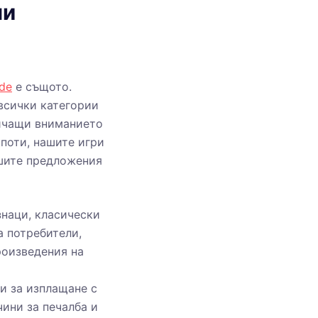
ми
ode
е същото.
 всички категории
личащи вниманието
поти, нашите игри
ашите предложения
знаци, класически
а потребители,
роизведения на
и за изплащане с
чини за печалба и