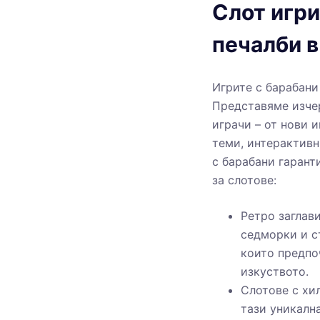
Слот игри
печалби в
Игрите с барабани
Представяме изчер
играчи – от нови 
теми, интерактивн
с барабани гарант
за слотове:
Ретро заглав
седморки и с
които предпо
изкуството.
Слотове с хи
тази уникалн