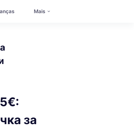
anças
Mais
та
и
5€:
чка за