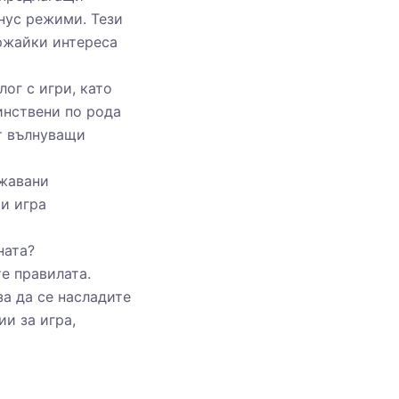
нус режими. Тези
ържайки интереса
ог с игри, като
инствени по рода
т вълнуващи
ажавани
и игра
ната?
е правилата.
за да се насладите
ии за игра,