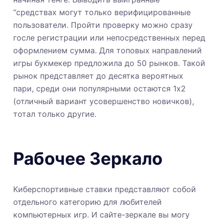
“средствах могут только верифицированные
пользователи. Пройти проверку можно сразу
госле регистрации или непосредственных перед
оформлением сумма. Для топовых направлений
игры букмекер предложила до 50 рынков. Такой
рынок представляет до десятка вероятных
пари, среди они популярными остаются 1х2
(отличный вариант усовершенство новичков),
тотал только другие.
Рабочее Зеркало
Киберспортивные ставки представляют собой
отдельного категорию для любителей
компьютерных игр. И сайте-зеркале вы могу