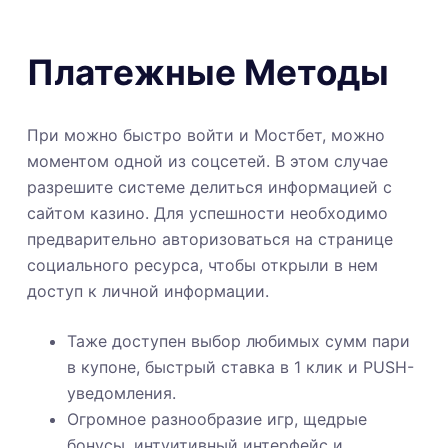
Платежные Методы
При можно быстро войти и Мостбет, можно
моментом одной из соцсетей. В этом случае
разрешите системе делиться информацией с
сайтом казино. Для успешности необходимо
предварительно авторизоваться на странице
социального ресурса, чтобы открыли в нем
доступ к личной информации.
Таже доступен выбор любимых сумм пари
в купоне, быстрый ставка в 1 клик и PUSH-
уведомления.
Огромное разнообразие игр, щедрые
бонусы, интуитивный интерфейс и