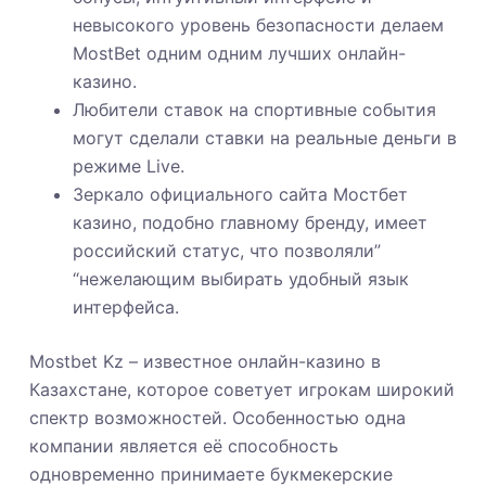
невысокого уровень безопасности делаем
MostBet одним одним лучших онлайн-
казино.
Любители ставок на спортивные события
могут сделали ставки на реальные деньги в
режиме Live.
Зеркало официального сайта Мостбет
казино, подобно главному бренду, имеет
российский статус, что позволяли”
“нежелающим выбирать удобный язык
интерфейса.
Mostbet Kz – известное онлайн-казино в
Казахстане, которое советует игрокам широкий
спектр возможностей. Особенностью одна
компании является её способность
одновременно принимаете букмекерские