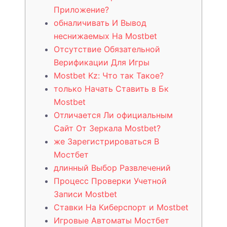
Приложение?
обналичивать И Вывод
неснижаемых На Mostbet
Отсутствие Обязательной
Верификации Для Игры
Mostbet Kz: Что так Такое?
только Начать Ставить в Бк
Mostbet
Отличается Ли официальным
Сайт От Зеркала Mostbet?
же Зарегистрироваться В
Мостбет
длинный Выбор Развлечений
Процесс Проверки Учетной
Записи Mostbet
Ставки На Киберспорт и Mostbet
Игровые Автоматы Мостбет