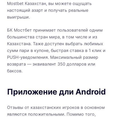
Mostbet Казахстан, вы можете ощущать
настоящий азарт и получать реальные
выигрыши.
БК Мостбет принимает пользователей одним
большинства стран мира, в том числе и из
Казахстана. Таже доступен выбрать любимых
сумм пари в купоне, быстрая ставка в 1 клик и
PUSH-уведомления. Максимальный размер
возврата — эквивалент 350 долларов или
баксов.
Приложение дли Android
Отзывы от казахстанских игроков в основном
являются положительными. Помимо того,