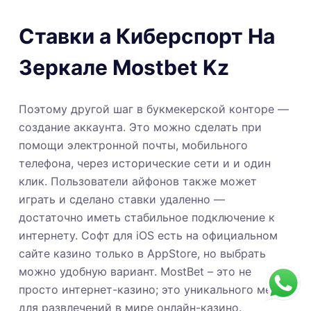
Ставки а Киберспорт На
Зеркале Mostbet Kz
Поэтому другой шаг в букмекерской конторе —
создание аккаунта. Это можно сделать при
помощи электронной почты, мобильного
телефона, через исторические сети и и один
клик. Пользователи айфонов также может
играть и сделано ставки удаленно —
достаточно иметь стабильное подключение к
интернету. Софт для iOS есть на официальном
сайте казино только в AppStore, но выбрать
можно удобную вариант. MostBet – это не
просто интернет-казино; это уникального место
для развлечений в мире онлайн-казино.