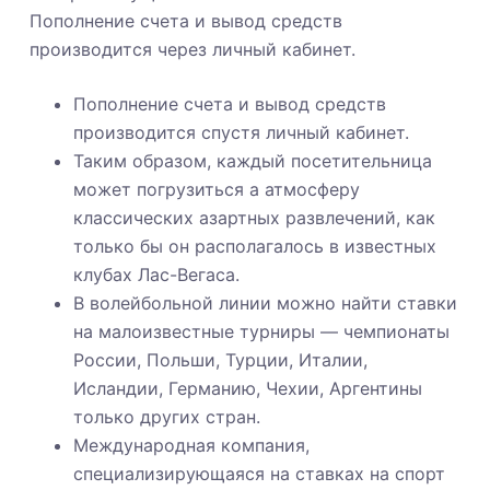
Пополнение счета и вывод средств
производится через личный кабинет.
Пополнение счета и вывод средств
производится спустя личный кабинет.
Таким образом, каждый посетительница
может погрузиться а атмосферу
классических азартных развлечений, как
только бы он располагалось в известных
клубах Лас-Вегаса.
В волейбольной линии можно найти ставки
на малоизвестные турниры — чемпионаты
России, Польши, Турции, Италии,
Исландии, Германию, Чехии, Аргентины
только других стран.
Международная компания,
специализирующаяся на ставках на спорт