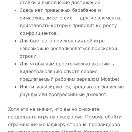
ставки и выполнение достижений.
Здесь нет привычных барабанов и
символов, вместо них — другие элементы,
действовать которых приводят ко росту
коэффициентов.
Для быстрого поисков нужной игры
невозможно воспользоваться поисковой
строки.
Для чтобы вам просто можно включить
видеотрансляцию спустя сервис,
предлагаемый рабочим зеркалом Mostbet.
Институализируются, предлагают бонусные
раунды или прогрессивный джекпот.
Хотя это не значит, что вы но сможете
продолжать игру на платформе. Помочь обойти
ограничения менаджеру стороны провайдеров