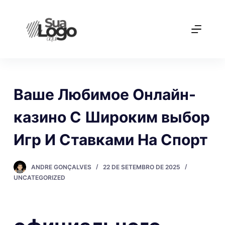
P
u
l
a
r
p
a
Ваше Любимое Онлайн-
r
казино С Широким выбор
a
o
Игр И Ставками На Спорт
c
o
ANDRE GONÇALVES
22 DE SETEMBRO DE 2025
n
UNCATEGORIZED
t
e
ú
d