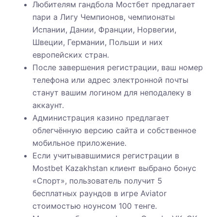
Любителям гандбола Мостбет предлагает
пари а Лигу Чемпионов, чемпионаты
Испании, Дании, Франции, Норвегии,
Швеции, Германии, Польши и них
европейских стран.
После завершения регистрации, ваш номер
телефона или адрес электронной почты
станут вашим логином для неподалеку в
аккаунт.
Администрация казино предлагает
облегчённую версию сайта и собственное
мобильное приложение.
Если учитывавшимися регистрации в
Mostbet Kazakhstan клиент выбрано бонус
«Спорт», пользователь получит 5
бесплатных раундов в игре Aviator
стоимостью ноунсом 100 тенге.