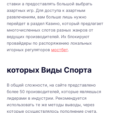
ставки а предоставлять большой выбрать
азартных игр. Для доступа к азартным
развлечениям, вам больше лишь нужно
перейдет в раздел Казино, который предлагает
многочисленных слотов разных жанров от
ведущих производителей. Их блокируют
провайдеры по распоряжению локальных
игорных регуляторов
мостбет
.
которых Виды Спорта
В общей сложности, на сайте представлено
более 50 производителей, которые являешься
лидерами в индустрии. Рекомендуется
использовать те же методы выводы, через
которые осуществлялось пополнение счета.