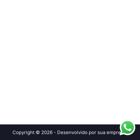
o
Copyright © 2026 - Desenvolvido por sua empresa.