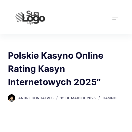
P
u
l
a
r
p
a
Polskie Kasyno Online ️
r
Rating Kasyn
a
o
Internetowych 2025″
c
o
ANDRE GONÇALVES
15 DE MAIO DE 2025
CASINO
n
t
e
ú
d