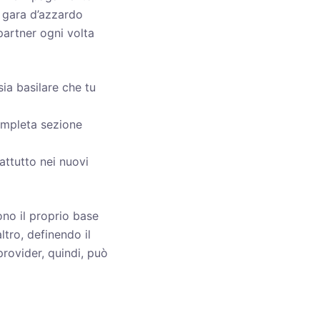
i gara d’azzardo
partner ogni volta
ia basilare che tu
ompleta sezione
ttutto nei nuovi
cono il proprio base
tro, definendo il
rovider, quindi, può