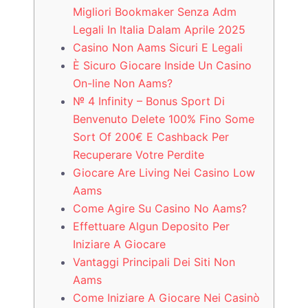
Migliori Bookmaker Senza Adm
Legali In Italia Dalam Aprile 2025
Casino Non Aams Sicuri E Legali
È Sicuro Giocare Inside Un Casino
On-line Non Aams?
№ 4 Infinity – Bonus Sport Di
Benvenuto Delete 100% Fino Some
Sort Of 200€ E Cashback Per
Recuperare Votre Perdite
Giocare Are Living Nei Casino Low
Aams
Come Agire Su Casino No Aams?
Effettuare Algun Deposito Per
Iniziare A Giocare
Vantaggi Principali Dei Siti Non
Aams
Come Iniziare A Giocare Nei Casinò