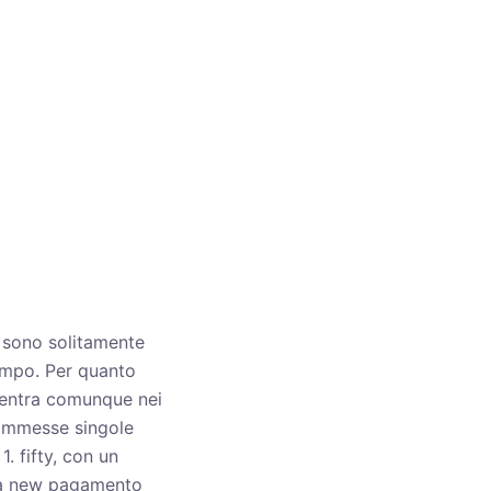
si sono solitamente
tempo. Per quanto
rientra comunque nei
commesse singole
 fifty, con un
p a new pagamento