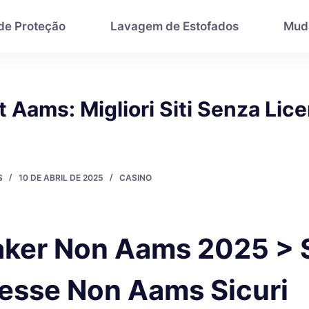
 de Proteção
Lavagem de Estofados
Mud
 Aams: Migliori Siti Senza Li
S
10 DE ABRIL DE 2025
CASINO
ker Non Aams 2025 > S
sse Non Aams Sicuri