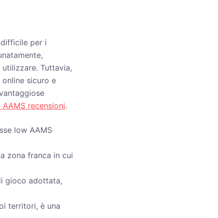
ifficile per i
rtunatamente,
utilizzare. Tuttavia,
 online sicuro e
 vantaggiose
n AAMS recensioni
.
mmesse low AAMS
na zona franca in cui
di gioco adottata,
 territori, è una