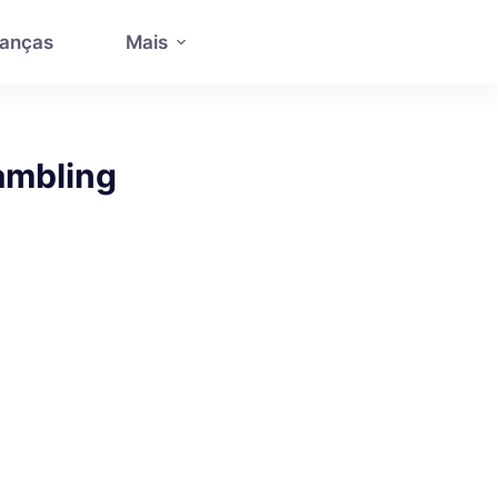
anças
Mais
ambling