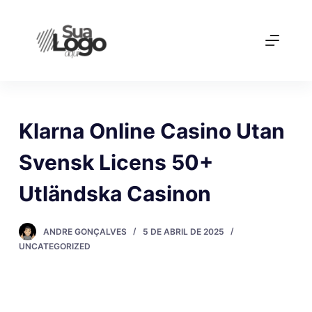
P
u
l
a
r
p
a
Klarna Online Casino Utan
r
Svensk Licens 50+
a
o
Utländska Casinon
c
o
ANDRE GONÇALVES
5 DE ABRIL DE 2025
n
UNCATEGORIZED
t
e
ú
d