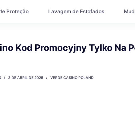
 de Proteção
Lavagem de Estofados
Mud
ino Kod Promocyjny Tylko Na P
S
3 DE ABRIL DE 2025
VERDE CASINO POLAND