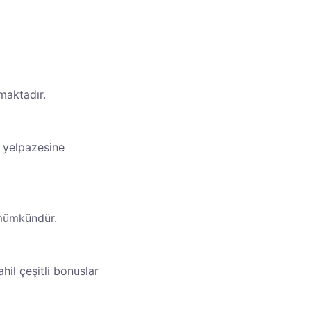
maktadır.
n yelpazesine
 mümkündür.
il çeşitli bonuslar