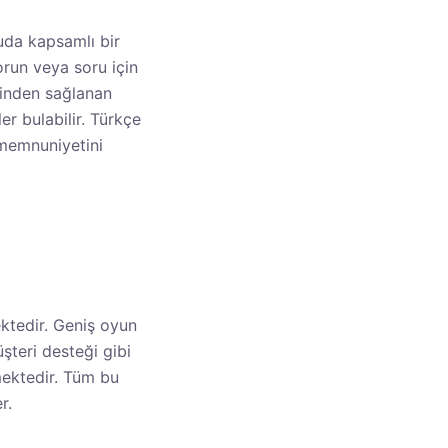
da kapsamlı bir
orun veya soru için
rinden sağlanan
ler bulabilir. Türkçe
 memnuniyetini
ktedir. Geniş oyun
şteri desteği gibi
mektedir. Tüm bu
r.