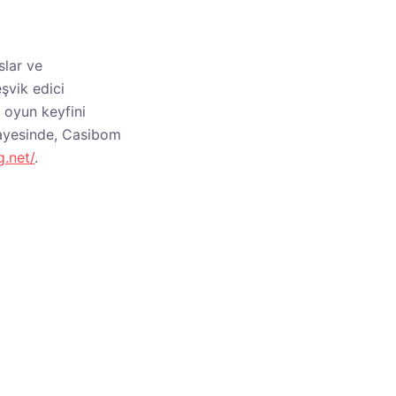
slar ve
şvik edici
 oyun keyfini
 sayesinde, Casibom
g.net/
.