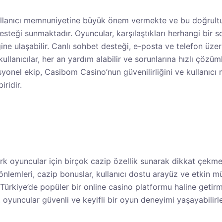
llanıcı memnuniyetine büyük önem vermekte ve bu doğrultu
esteği sunmaktadır. Oyuncular, karşılaştıkları herhangi bir s
ine ulaşabilir. Canlı sohbet desteği, e-posta ve telefon üze
e kullanıcılar, her an yardım alabilir ve sorunlarına hızlı çözüm
yonel ekip, Casibom Casino’nun güvenilirliğini ve kullanıcı
iridir.
k oyuncular için birçok cazip özellik sunarak dikkat çekme
önlemleri, cazip bonuslar, kullanıcı dostu arayüz ve etkin mü
 Türkiye’de popüler bir online casino platformu haline getir
, oyuncular güvenli ve keyifli bir oyun deneyimi yaşayabilirle