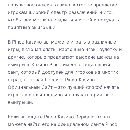
популярное онлайн-казино, которое предлагает
игрокам широкий спектр развлечений и игр,
чтобы они могли насладиться игрой и получать
приятные выигрыши.
В Pinco Казино вы можете играть в различные
игры, включая слоты, карточные игры, рулетку и
другие, которые предлагают высокие шансы на
выигрыш. Казино Pinco имеет официальный
сайт, который доступен для игроков из многих
стран, включая Россию. Pinco Казино
Официальный Сайт – это лучший способ начать
играть в онлайн-казино и получать приятные
выигрыши.
Если вы ищете Pinco Казино Зеркало, то вы
можете найти его на официальном сайте Pinco