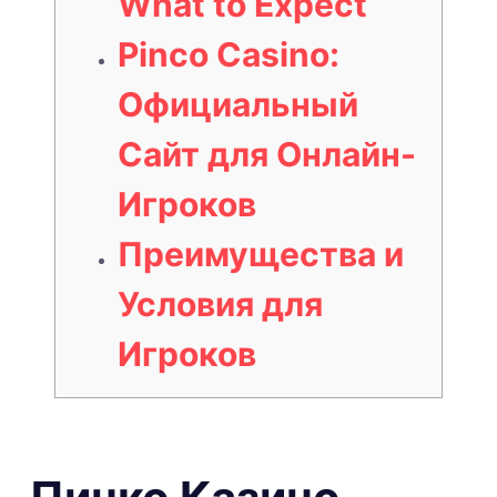
What to Expect
Pinco Casino:
Официальный
Сайт для Онлайн-
Игроков
Преимущества и
Условия для
Игроков