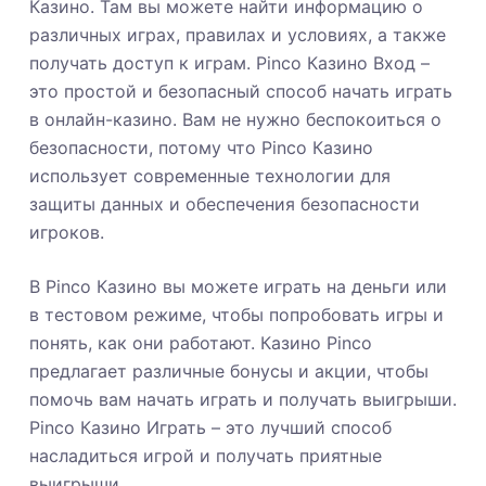
Казино. Там вы можете найти информацию о
различных играх, правилах и условиях, а также
получать доступ к играм. Pinco Казино Вход –
это простой и безопасный способ начать играть
в онлайн-казино. Вам не нужно беспокоиться о
безопасности, потому что Pinco Казино
использует современные технологии для
защиты данных и обеспечения безопасности
игроков.
В Pinco Казино вы можете играть на деньги или
в тестовом режиме, чтобы попробовать игры и
понять, как они работают. Казино Pinco
предлагает различные бонусы и акции, чтобы
помочь вам начать играть и получать выигрыши.
Pinco Казино Играть – это лучший способ
насладиться игрой и получать приятные
выигрыши.