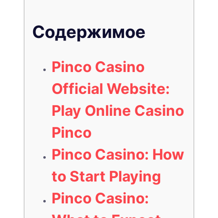
o
Содержимое
Pinco Casino
Official Website:
Play Online Casino
Pinco
Pinco Casino: How
to Start Playing
Pinco Casino: