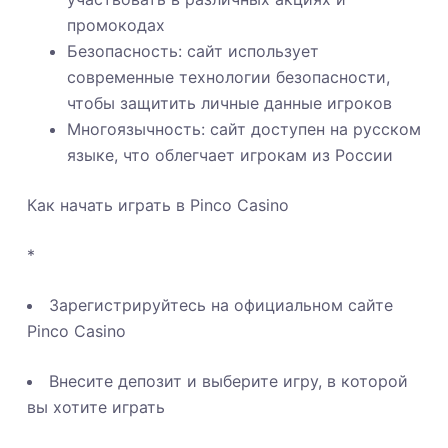
промокодах
Безопасность: сайт использует
современные технологии безопасности,
чтобы защитить личные данные игроков
Многоязычность: сайт доступен на русском
языке, что облегчает игрокам из России
Как начать играть в Pinco Casino
*
Зарегистрируйтесь на официальном сайте
Pinco Casino
Внесите депозит и выберите игру, в которой
вы хотите играть