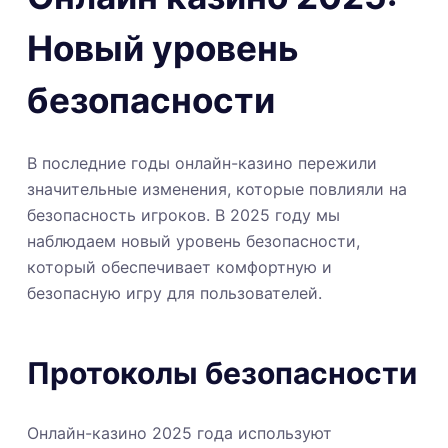
Новый уровень
безопасности
В последние годы онлайн-казино пережили
значительные изменения, которые повлияли на
безопасность игроков. В 2025 году мы
наблюдаем новый уровень безопасности,
который обеспечивает комфортную и
безопасную игру для пользователей.
Протоколы безопасности
Онлайн-казино 2025 года используют