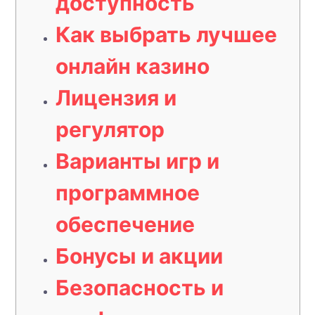
доступность
Как выбрать лучшее
онлайн казино
Лицензия и
регулятор
Варианты игр и
программное
обеспечение
Бонусы и акции
Безопасность и