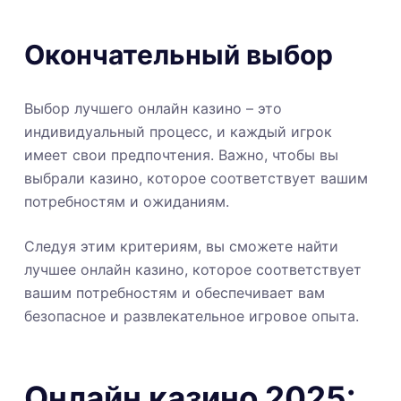
Окончательный выбор
Выбор лучшего онлайн казино – это
индивидуальный процесс, и каждый игрок
имеет свои предпочтения. Важно, чтобы вы
выбрали казино, которое соответствует вашим
потребностям и ожиданиям.
Следуя этим критериям, вы сможете найти
лучшее онлайн казино, которое соответствует
вашим потребностям и обеспечивает вам
безопасное и развлекательное игровое опыта.
Онлайн казино 2025: