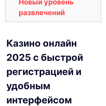
Новый уровень
развлечений
Казино онлайн
2025 с быстрой
регистрацией и
удобным
интерфейсом