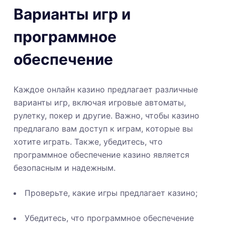
Варианты игр и
программное
обеспечение
Каждое онлайн казино предлагает различные
варианты игр, включая игровые автоматы,
рулетку, покер и другие. Важно, чтобы казино
предлагало вам доступ к играм, которые вы
хотите играть. Также, убедитесь, что
программное обеспечение казино является
безопасным и надежным.
Проверьте, какие игры предлагает казино;
Убедитесь, что программное обеспечение