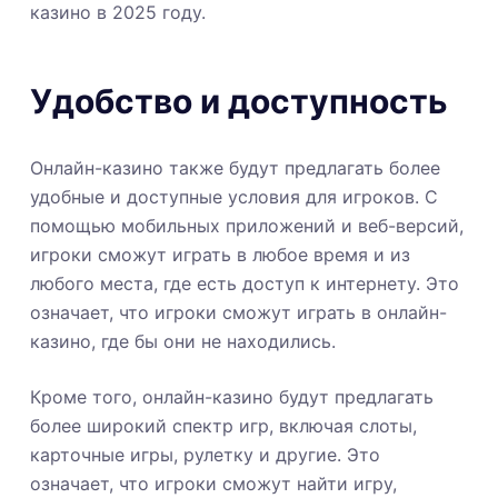
казино в 2025 году.
Удобство и доступность
Онлайн-казино также будут предлагать более
удобные и доступные условия для игроков. С
помощью мобильных приложений и веб-версий,
игроки сможут играть в любое время и из
любого места, где есть доступ к интернету. Это
означает, что игроки сможут играть в онлайн-
казино, где бы они не находились.
Кроме того, онлайн-казино будут предлагать
более широкий спектр игр, включая слоты,
карточные игры, рулетку и другие. Это
означает, что игроки сможут найти игру,