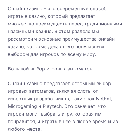
Онлайн казино – это современный способ
играть в казино, который предлагает
множество преимуществ перед традиционными
наземными казино. В этом разделе мы
рассмотрим основные преимущества онлайн
казино, которые делают его популярным
выбором для игроков по всему миру.
Большой выбор игровых автоматов
Онлайн казино предлагает огромный выбор
игровых автоматов, включая слоты от
известных разработчиков, такие как NetEnt,
Microgaming и Playtech. Это означает, что
игроки могут выбрать игру, которая им
понравится, и играть в нее в любое время и из
любого места.