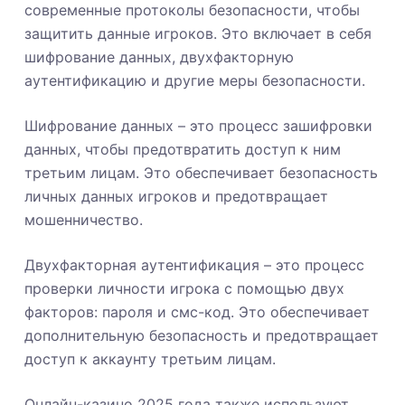
современные протоколы безопасности, чтобы
защитить данные игроков. Это включает в себя
шифрование данных, двухфакторную
аутентификацию и другие меры безопасности.
Шифрование данных – это процесс зашифровки
данных, чтобы предотвратить доступ к ним
третьим лицам. Это обеспечивает безопасность
личных данных игроков и предотвращает
мошенничество.
Двухфакторная аутентификация – это процесс
проверки личности игрока с помощью двух
факторов: пароля и смс-код. Это обеспечивает
дополнительную безопасность и предотвращает
доступ к аккаунту третьим лицам.
Онлайн-казино 2025 года также используют