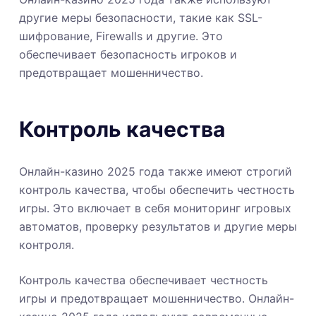
другие меры безопасности, такие как SSL-
шифрование, Firewalls и другие. Это
обеспечивает безопасность игроков и
предотвращает мошенничество.
Контроль качества
Онлайн-казино 2025 года также имеют строгий
контроль качества, чтобы обеспечить честность
игры. Это включает в себя мониторинг игровых
автоматов, проверку результатов и другие меры
контроля.
Контроль качества обеспечивает честность
игры и предотвращает мошенничество. Онлайн-