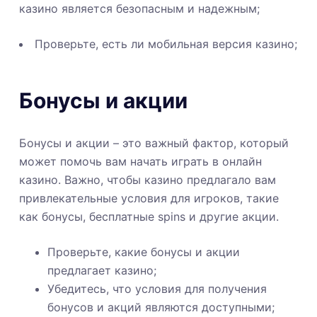
казино является безопасным и надежным;
Проверьте, есть ли мобильная версия казино;
Бонусы и акции
Бонусы и акции – это важный фактор, который
может помочь вам начать играть в онлайн
казино. Важно, чтобы казино предлагало вам
привлекательные условия для игроков, такие
как бонусы, бесплатные spins и другие акции.
Проверьте, какие бонусы и акции
предлагает казино;
Убедитесь, что условия для получения
бонусов и акций являются доступными;