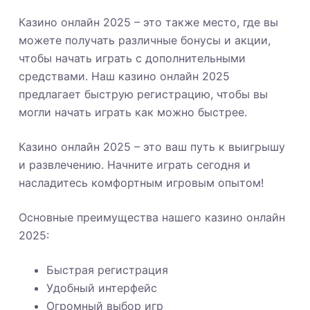
Казино онлайн 2025 – это также место, где вы
можете получать различные бонусы и акции,
чтобы начать играть с дополнительными
средствами. Наш казино онлайн 2025
предлагает быструю регистрацию, чтобы вы
могли начать играть как можно быстрее.
Казино онлайн 2025 – это ваш путь к выигрышу
и развлечению. Начните играть сегодня и
насладитесь комфортным игровым опытом!
Основные преимущества нашего казино онлайн
2025:
Быстрая регистрация
Удобный интерфейс
Огромный выбор игр