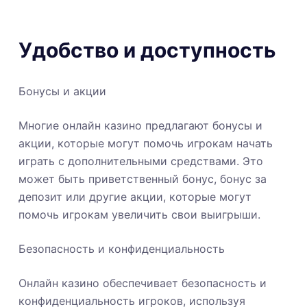
Удобство и доступность
Бонусы и акции
Многие онлайн казино предлагают бонусы и
акции, которые могут помочь игрокам начать
играть с дополнительными средствами. Это
может быть приветственный бонус, бонус за
депозит или другие акции, которые могут
помочь игрокам увеличить свои выигрыши.
Безопасность и конфиденциальность
Онлайн казино обеспечивает безопасность и
конфиденциальность игроков, используя