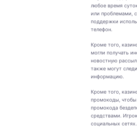
любое время суто
или проблемами, с
поддержки использ
телефон.
Кроме того, казин
могли получать ин
новостную рассылк
также могут следи
информацию.
Кроме того, казин
промокоды, чтобы
промокода бездепо
средствами. Игро
социальных сетях.