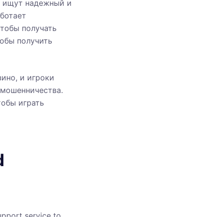
ые ищут надежный и
аботает
чтобы получать
обы получить
зино, и игроки
 мошенничества.
тобы играть
d
support service to