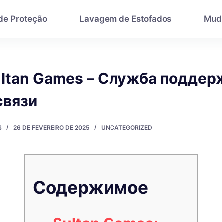
 de Proteção
Lavagem de Estofados
Mud
ultan Games – Служба поддер
связи
S
26 DE FEVEREIRO DE 2025
UNCATEGORIZED
Содержимое