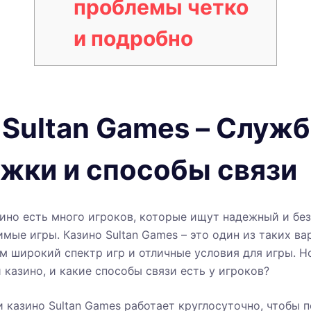
проблемы четко
и подробно
 Sultan Games – Служб
жки и способы связи
ино есть много игроков, которые ищут надежный и бе
имые игры. Казино Sultan Games – это один из таких в
м широкий спектр игр и отличные условия для игры. Н
казино, и какие способы связи есть у игроков?
казино Sultan Games работает круглосуточно, чтобы 