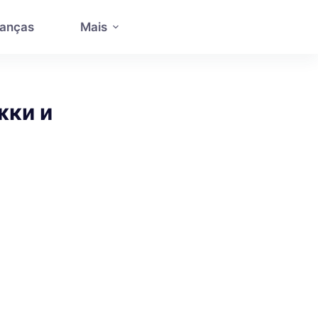
anças
Mais
жки и