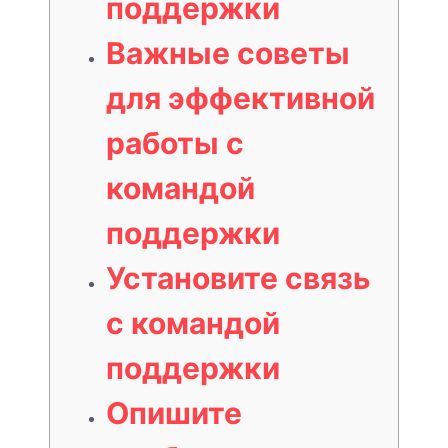
поддержки
Важные советы
для эффективной
работы с
командой
поддержки
Установите связь
с командой
поддержки
Опишите