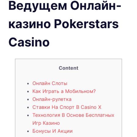
Ведущем Онлайн-
o
казино Pokerstars
Casino
Content
Онлайн Слоты
Как Играть а Мобильном?
Онлайн-рулетка
Ставки На Спорт В Casino X
Технология В Основе Бесплатных
Игр Казино
Бонусы И Акции