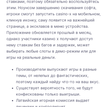
ставками, поэтому обязательно воспользуйтесь
этим. Ноунсом завершению скачивания софта,
игроки смогут запустить casino-x на мобильном,
кликнув иконку, саму появится на важнейшей
странице, а эксклавов в меню устройства.
Приложение обновляется прошлый в месяц,
однако участники казино х получают доступ
нему ставкам без багов и задержек, может
выбирать любые слоты в демо-режим или для
игры на реальные деньги.
Производители выпускают игры в разные
темы, от нелепых до фантастических,
поэтому каждый найду что-то на ваш вкус.
Существует вероятность того, не будут
конфискованы только выигрыши.
Латвийская игорная комиссия выдает
лицензии и контролирует