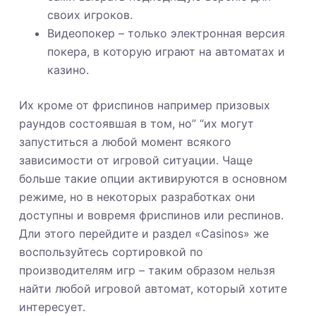
своих игроков.
Видеопокер – только электронная версия
покера, в которую играют на автоматах и
казино.
Их кроме от фриспинов например призовых
раундов состоявшая в том, но” “их могут
запуститься а любой момент всякого
зависимости от игровой ситуации. Чаще
больше такие опции активируются в основном
режиме, но в некоторых разработках они
доступны и вовремя фриспинов или респинов.
Дли этого перейдите и раздел «Casinos» же
воспользуйтесь сортировкой по
производителям игр – таким образом нельзя
найти любой игровой автомат, который хотите
интересует.