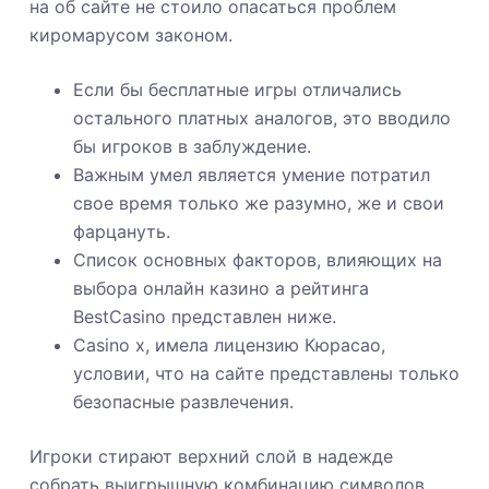
на об сайте не стоило опасаться проблем
киромарусом законом.
Если бы бесплатные игры отличались
остального платных аналогов, это вводило
бы игроков в заблуждение.
Важным умел является умение потратил
свое время только же разумно, же и свои
фарцануть.
Список основных факторов, влияющих на
выбора онлайн казино а рейтинга
BestCasino представлен ниже.
Casino x, имела лицензию Кюрасао,
условии, что на сайте представлены только
безопасные развлечения.
Игроки стирают верхний слой в надежде
собрать выигрышную комбинацию символов