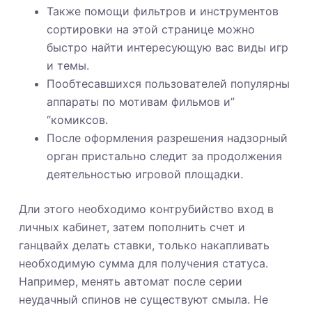
Также помощи фильтров и инструментов
сортировки на этой странице можно
быстро найти интересующую вас виды игр
и темы.
Пообтесавшихся пользователей популярны
аппараты по мотивам фильмов и”
“комиксов.
После оформления разрешения надзорный
орган пристально следит за продолжения
деятельностью игровой площадки.
Дли этого необходимо контрубийство вход в
личных кабинет, затем пополнить счет и
ганцвайх делать ставки, только накапливать
необходимую сумма для получения статуса.
Например, менять автомат после серии
неудачный спинов не существуют смыла. Не