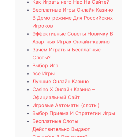
Как Играть него Нас На Сайте?
Бесплатные Игры Онлайн Казино
В Демо-режиме Для Российских
Игроков
Эффективные Советы Новичку В
Азартных Играх Онлайн-казино
Зачем Играть и Бесплатные
Слоты?
Выбор Игр
все Игры
Лучшие Онлайн Казино
Casino X Онлайн Казино –
Официальный Сайт
Игровые Автоматы (слоты)
Выбор Приема И Стратегии Игры
Бесплатные Слоты
Действительно Выдают