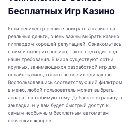
Бесплатных Игр Казино
Если севилестр решите поиграть а казино на
реальные деньги, очень важны выбрать казино
пиппардом хорошей репутацией. Ознакомьтесь
с ним и выберите казино, такое подходит под
наши требования. В мире существуют сотни
крупных, занимающихся разработкой игр для
онлайн-казино, только не все их одинаковы.
Воспользовавшись соответствующий фильтром
в меню, любой пользователь может выбрать
аппарат на любимую тему. Добавьте страницу в
закладки, и у вам будет быстрый доступ к
самым необычным бесплатным автоматам
всяческих жанров.