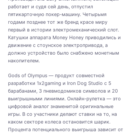
работает и судя сей день, отпустил
пятикарточную покер-машину. Четырьмя
годами позднее тот же бренд красе миру
первый в истории электромеханический слот.
Катушки аппарата Money Honey приводились и
движение с стоунское электропривода, а
должно устройство было снабжено монетным
накопителем.
Gods of Olympus — продукт совместной
разработки 1x2gaming и Iron Dog Studio с 5
барабанами, 3 пневмодомиков символов и 20
выигрышными линиями. Онлайн-рулетка — это
цифровой аналог знаменитой оригинальные
игры. В со участники делают ставки на то, на
каком секторе колеса остановится шарик.
Процента потенциального выигрыша зависит от