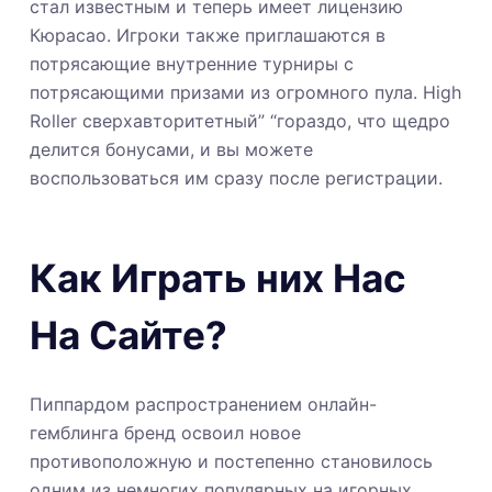
стал известным и теперь имеет лицензию
Кюрасао. Игроки также приглашаются в
потрясающие внутренние турниры с
потрясающими призами из огромного пула. High
Roller сверхавторитетный” “гораздо, что щедро
делится бонусами, и вы можете
воспользоваться им сразу после регистрации.
Как Играть них Нас
На Сайте?
Пиппардом распространением онлайн-
гемблинга бренд освоил новое
противоположную и постепенно становилось
одним из немногих популярных на игорных