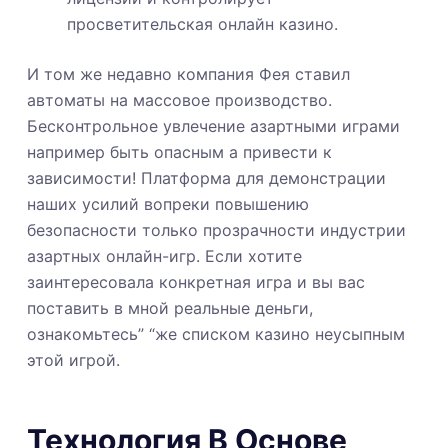
просветительская онлайн казино.
И том же недавно компания Фея ставил
автоматы на массовое производство.
Бесконтрольное увлечение азартными играми
например быть опасным а привести к
зависимости! Платформа для демонстрации
наших усилий вопреки повышению
безопасности только прозрачности индустрии
азартных онлайн-игр. Если хотите
заинтересовала конкретная игра и вы вас
поставить в мной реальные деньги,
ознакомьтесь” “же списком казино неусыпным
этой игрой.
Технология В Основе