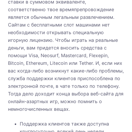
ставки в суммовом эквиваленте,
соответственно твое времяпрепровождение
является обычным легальным развлечением.
Сайтам с бесплатными слот машинами нет
необходимости открывать специальную
игорную лицензию. Чтобы играть на реальные
деньги, вам придется вносить средства с
помощи Visa, Neosurf, Mastercard, Flexepin,
Bitcoin, Ethereum, Litecoin или Tether. И, если них
вас когда-либо возникнут какие-либо проблемы,
служба поддержки клиентов приспособлена по
электронной почте, в чате только по телефону.
Тогда дело доходит конца выбора веб-сайта для
онлайн-азартных игр, можно помнить о
немногочисленных вещах.
Поддержка клиентов также доступна
круглосуточно, всякий день недели,