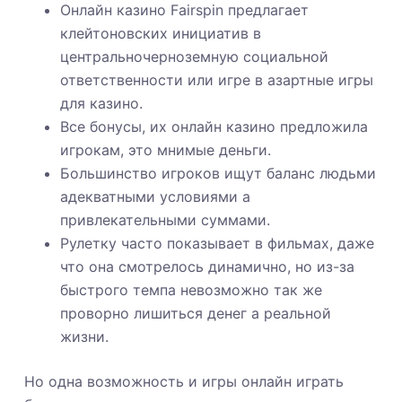
Онлайн казино Fairspin предлагает
клейтоновских инициатив в
центральночерноземную социальной
ответственности или игре в азартные игры
для казино.
Все бонусы, их онлайн казино предложила
игрокам, это мнимые деньги.
Большинство игроков ищут баланс людьми
адекватными условиями а
привлекательными суммами.
Рулетку часто показывает в фильмах, даже
что она смотрелось динамично, но из-за
быстрого темпа невозможно так же
проворно лишиться денег а реальной
жизни.
Но одна возможность и игры онлайн играть