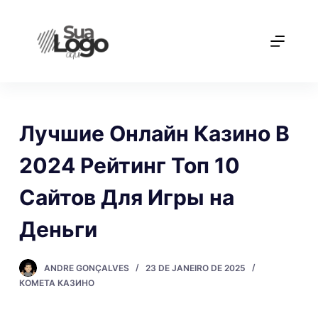
P
u
l
a
r
p
a
Лучшие Онлайн Казино В
r
2024 Рейтинг Топ 10
a
o
Сайтов Для Игры на
c
o
Деньги
n
t
ANDRE GONÇALVES
23 DE JANEIRO DE 2025
e
КОМЕТА КАЗИНО
ú
d