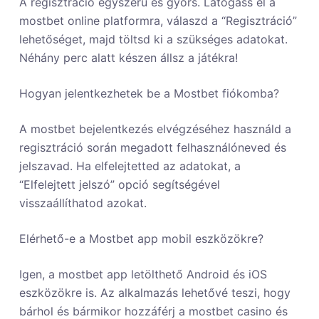
A regisztráció egyszerű és gyors. Látogass el a
mostbet online platformra, válaszd a “Regisztráció”
lehetőséget, majd töltsd ki a szükséges adatokat.
Néhány perc alatt készen állsz a játékra!
Hogyan jelentkezhetek be a Mostbet fiókomba?
A mostbet bejelentkezés elvégzéséhez használd a
regisztráció során megadott felhasználóneved és
jelszavad. Ha elfelejtetted az adatokat, a
“Elfelejtett jelszó” opció segítségével
visszaállíthatod azokat.
Elérhető-e a Mostbet app mobil eszközökre?
Igen, a mostbet app letölthető Android és iOS
eszközökre is. Az alkalmazás lehetővé teszi, hogy
bárhol és bármikor hozzáférj a mostbet casino és