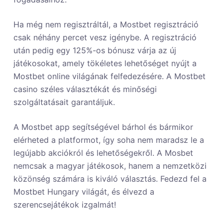
Ha még nem regisztráltál, a Mostbet regisztráció
csak néhány percet vesz igénybe. A regisztráció
után pedig egy 125%-os bónusz várja az új
játékosokat, amely tökéletes lehetőséget nyújt a
Mostbet online világának felfedezésére. A Mostbet
casino széles választékát és minőségi
szolgáltatásait garantáljuk.
A Mostbet app segítségével bárhol és bármikor
elérheted a platformot, így soha nem maradsz le a
legújabb akciókról és lehetőségekről. A Mosbet
nemcsak a magyar játékosok, hanem a nemzetközi
közönség számára is kiváló választás. Fedezd fel a
Mostbet Hungary világát, és élvezd a
szerencsejátékok izgalmát!