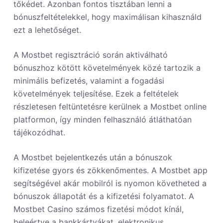
tőkédet. Azonban fontos tisztában lenni a
bónuszfeltételekkel, hogy maximálisan kihasználd
ezt a lehetőséget.
A Mostbet regisztráció során aktiválható
bónuszhoz kötött követelmények közé tartozik a
minimális befizetés, valamint a fogadási
követelmények teljesítése. Ezek a feltételek
részletesen feltüntetésre kerülnek a Mostbet online
platformon, így minden felhasználó átláthatóan
tájékozódhat.
A Mostbet bejelentkezés után a bónuszok
kifizetése gyors és zökkenőmentes. A Mostbet app
segítségével akár mobilról is nyomon követheted a
bónuszok állapotát és a kifizetési folyamatot. A
Mostbet Casino számos fizetési módot kínál,
beleértve a bankkártyákat, elektronikus