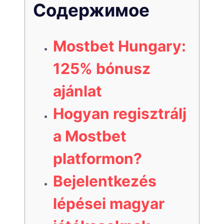
Содержимое
o
Mostbet Hungary:
125% bónusz
ajánlat
Hogyan regisztrálj
a Mostbet
platformon?
Bejelentkezés
lépései magyar