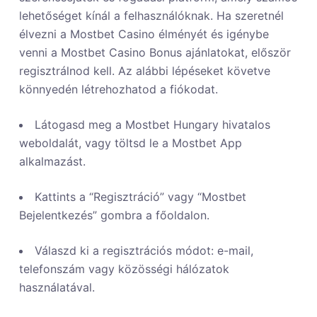
lehetőséget kínál a felhasználóknak. Ha szeretnél
élvezni a Mostbet Casino élményét és igénybe
venni a Mostbet Casino Bonus ajánlatokat, először
regisztrálnod kell. Az alábbi lépéseket követve
könnyedén létrehozhatod a fiókodat.
Látogasd meg a Mostbet Hungary hivatalos
weboldalát, vagy töltsd le a Mostbet App
alkalmazást.
Kattints a “Regisztráció” vagy “Mostbet
Bejelentkezés” gombra a főoldalon.
Válaszd ki a regisztrációs módot: e-mail,
telefonszám vagy közösségi hálózatok
használatával.