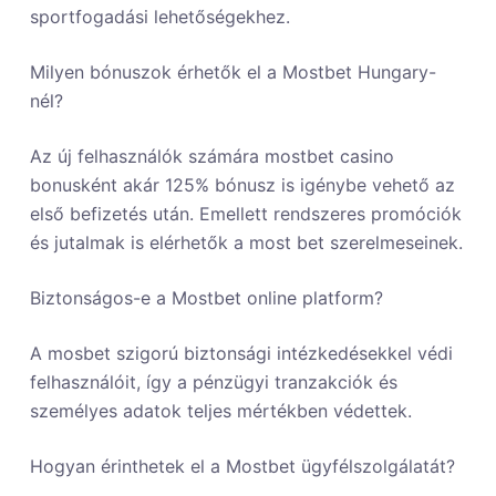
sportfogadási lehetőségekhez.
Milyen bónuszok érhetők el a Mostbet Hungary-
nél?
Az új felhasználók számára mostbet casino
bonusként akár 125% bónusz is igénybe vehető az
első befizetés után. Emellett rendszeres promóciók
és jutalmak is elérhetők a most bet szerelmeseinek.
Biztonságos-e a Mostbet online platform?
A mosbet szigorú biztonsági intézkedésekkel védi
felhasználóit, így a pénzügyi tranzakciók és
személyes adatok teljes mértékben védettek.
Hogyan érinthetek el a Mostbet ügyfélszolgálatát?