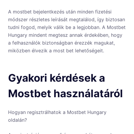
A mostbet bejelentkezés után minden fizetési
módszer részletes leírását megtalálod, így biztosan
tudni fogod, melyik válik be a legjobban. A Mostbet
Hungary mindent megtesz annak érdekében, hogy
a felhasználók biztonságban érezzék magukat,
miközben élvezik a most bet lehetőségeit.
Gyakori kérdések a
Mostbet használatáról
Hogyan regisztrálhatok a Mostbet Hungary
oldalán?