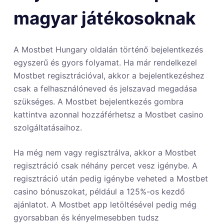
magyar játékosoknak
A Mostbet Hungary oldalán történő bejelentkezés
egyszerű és gyors folyamat. Ha már rendelkezel
Mostbet regisztrációval, akkor a bejelentkezéshez
csak a felhasználóneved és jelszavad megadása
szükséges. A Mostbet bejelentkezés gombra
kattintva azonnal hozzáférhetsz a Mostbet casino
szolgáltatásaihoz.
Ha még nem vagy regisztrálva, akkor a Mostbet
regisztráció csak néhány percet vesz igénybe. A
regisztráció után pedig igénybe veheted a Mostbet
casino bónuszokat, például a 125%-os kezdő
ajánlatot. A Mostbet app letöltésével pedig még
gyorsabban és kényelmesebben tudsz