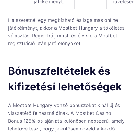
játékélményt.
növelésér
Ha szeretnél egy megbízható és izgalmas online
játékélményt, akkor a Mostbet Hungary a tökéletes
választás. Regisztrálj most, és élvezd a Mostbet
regisztráció után járó előnyöket!
Bónuszfeltételek és
kifizetési lehetőségek
A Mostbet Hungary vonzó bónuszokat kínál új és
visszatérő felhasználóinak. A Mostbet Casino
Bonus 125%-os ajánlata különösen népszerű, amely
lehetővé teszi, hogy jelentősen növeld a kezdő