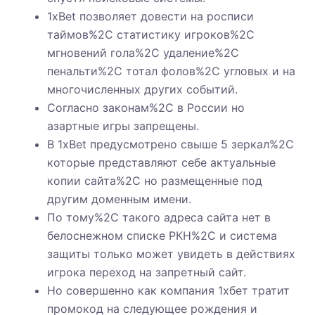
1xBet позволяет довести на росписи
таймов%2C статистику игроков%2C
мгновений гола%2C удаление%2C
пенальти%2C тотал фолов%2C угловых и на
многочисленных других событий.
Согласно законам%2C в России но
азартные игры запрещены.
В 1xBet предусмотрено свыше 5 зеркал%2C
которые представляют себе актуальные
копии сайта%2C но размещенные под
другим доменным имени.
По тому%2C такого адреса сайта нет в
белоснежном списке РКН%2C и система
защиты только может увидеть в действиях
игрока переход на запретный сайт.
Но совершенно как компания 1хбет тратит
промокод на следующее рождения и