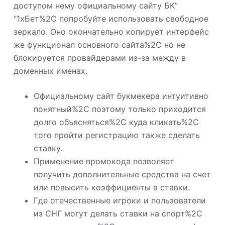
доступом нему официальному сайту БК”
“1хБет%2C попробуйте использовать свободное
зеркало. Оно окончательно копирует интерфейс
же функционал основного сайта%2C но не
блокируется провайдерами из-за между в
доменных именах.
Официальному сайт букмекера интуитивно
понятный%2C поэтому только приходится
долго объясняться%2C куда кликать%2C
того пройти регистрацию также сделать
ставку.
Применение промокода позволяет
получить дополнительные средства на счет
или повысить коэффициенты в ставки.
Где отечественные игроки и пользователи
из СНГ могут делать ставки на спорт%2C