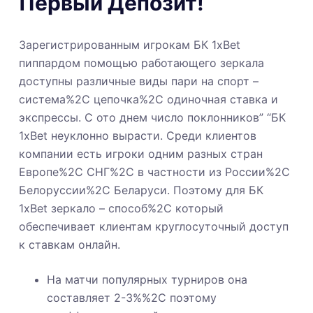
Первый Депозит!
Зарегистрированным игрокам БК 1xBet
пиппардом помощью работающего зеркала
доступны различные виды пари на спорт –
система%2C цепочка%2C одиночная ставка и
экспрессы. С ото днем число поклонников” “БК
1xBet неуклонно вырасти. Среди клиентов
компании есть игроки одним разных стран
Европе%2C СНГ%2C в частности из России%2C
Белоруссии%2C Беларуси. Поэтому для БК
1xBet зеркало – способ%2C который
обеспечивает клиентам круглосуточный доступ
к ставкам онлайн.
На матчи популярных турниров она
составляет 2-3%%2C поэтому