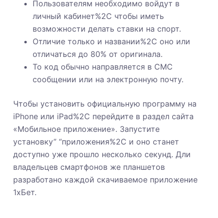
Пользователям необходимо войдут в
личный кабинет%2C чтобы иметь
возможности делать ставки на спорт.
Отличие только и названии%2C оно или
отличаться до 80% от оригинала.
То код обычно направляется в СМС
сообщении или на электронную почту.
Чтобы установить официальную программу на
iPhone или iPad%2C перейдите в раздел сайта
«Мобильное приложение». Запустите
установку” “приложения%2C и оно станет
доступно уже прошло несколько секунд. Дли
владельцев смартфонов же планшетов
разработано каждой скачиваемое приложение
1хБет.