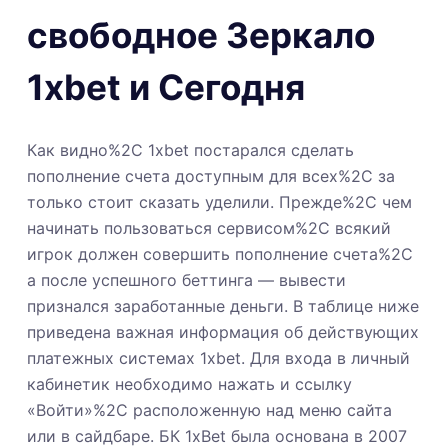
свободное Зеркало
1xbet и Сегодня
Как видно%2C 1xbet постарался сделать
пополнение счета доступным для всех%2C за
только стоит сказать уделили. Прежде%2C чем
начинать пользоваться сервисом%2C всякий
игрок должен совершить пополнение счета%2C
а после успешного беттинга — вывести
признался заработанные деньги. В таблице ниже
приведена важная информация об действующих
платежных системах 1xbet. Для входа в личный
кабинетик необходимо нажать и ссылку
«Войти»%2C расположенную над меню сайта
или в сайдбаре. БК 1xBet была основана в 2007