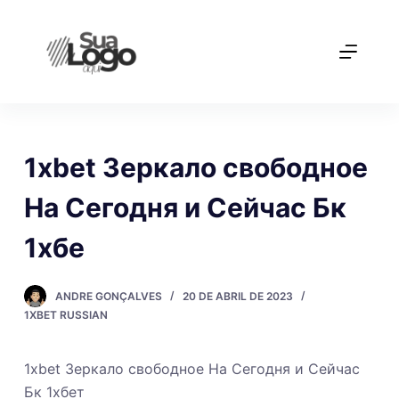
P
u
l
a
r
p
a
1xbet Зеркало свободное
r
На Сегодня и Сейчас Бк
a
o
1хбе
c
o
ANDRE GONÇALVES
20 DE ABRIL DE 2023
n
1XBET RUSSIAN
t
e
ú
1xbet Зеркало свободное На Сегодня и Сейчас
d
Бк 1хбет