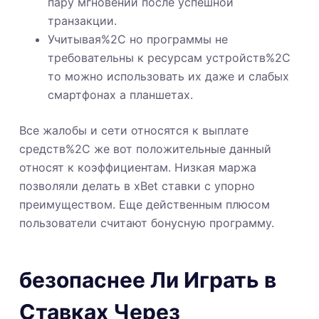
пару мгновений после успешной
транзакции.
Учитывая%2C но программы не
требовательны к ресурсам устройств%2C
то можно использовать их даже и слабых
смартфонах а планшетах.
Все жалобы и сети относятся к выплате
средств%2C же вот положительные данный
относят к коэффициентам. Низкая маржа
позволяли делать в xBet ставки с упорно
преимуществом. Еще действенным плюсом
пользователи считают бонусную программу.
безопаснее Ли Играть в
Ставках Через