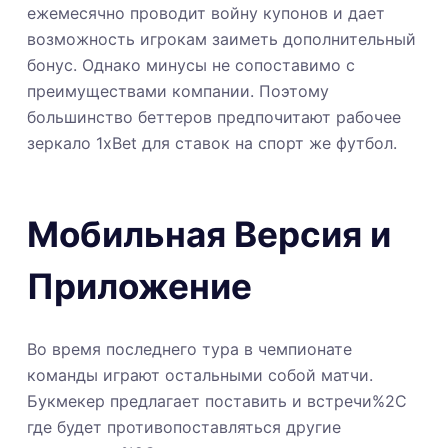
ежемесячно проводит войну купонов и дает
возможность игрокам заиметь дополнительный
бонус. Однако минусы не сопоставимо с
преимуществами компании. Поэтому
большинство беттеров предпочитают рабочее
зеркало 1xBet для ставок на спорт же футбол.
Мобильная Версия и
Приложение
Во время последнего тура в чемпионате
команды играют остальными собой матчи.
Букмекер предлагает поставить и встречи%2C
где будет противопоставляться другие