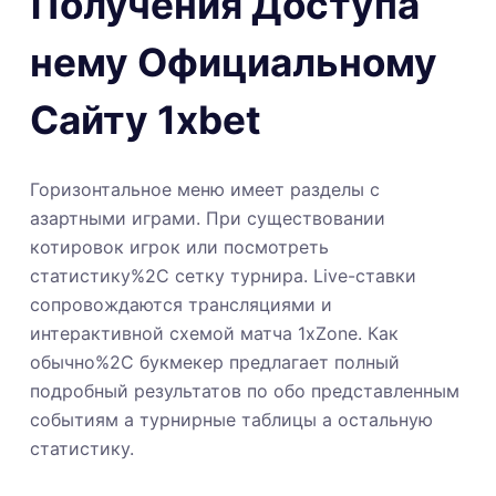
Получения Доступа
нему Официальному
Сайту 1xbet
Горизонтальное меню имеет разделы с
азартными играми. При существовании
котировок игрок или посмотреть
статистику%2C сетку турнира. Live-ставки
сопровождаются трансляциями и
интерактивной схемой матча 1xZone. Как
обычно%2C букмекер предлагает полный
подробный результатов по обо представленным
событиям а турнирные таблицы а остальную
статистику.