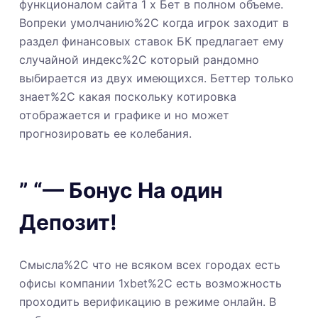
функционалом сайта 1 х Бет в полном объеме.
Вопреки умолчанию%2C когда игрок заходит в
раздел финансовых ставок БК предлагает ему
случайной индекс%2C который рандомно
выбирается из двух имеющихся. Беттер только
знает%2C какая поскольку котировка
отображается и графике и но может
прогнозировать ее колебания.
” “— Бонус На один
Депозит!
Смысла%2C что не всяком всех городах есть
офисы компании 1xbet%2C есть возможность
проходить верификацию в режиме онлайн. В