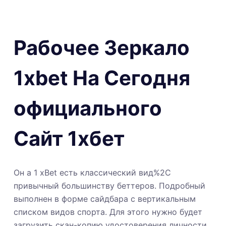
o
Рабочее Зеркало
1xbet На Сегодня
официального
Сайт 1хбет
Он а 1 xBet есть классический вид%2C
привычный большинству беттеров. Подробный
выполнен в форме сайдбара с вертикальным
списком видов спорта. Для этого нужно будет
загрузить скан-копию удостоверения личности