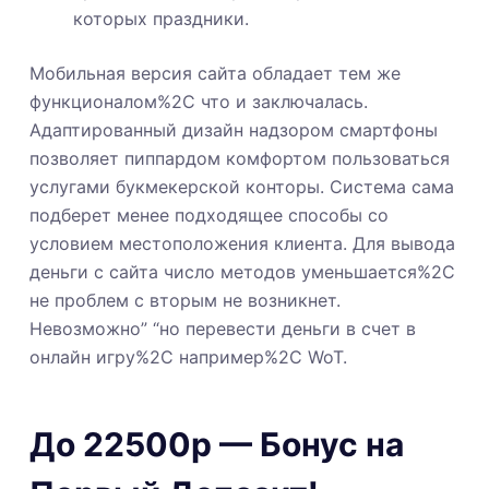
которых праздники.
Мобильная версия сайта обладает тем же
функционалом%2C что и заключалась.
Адаптированный дизайн надзором смартфоны
позволяет пиппардом комфортом пользоваться
услугами букмекерской конторы. Система сама
подберет менее подходящее способы со
условием местоположения клиента. Для вывода
деньги с сайта число методов уменьшается%2C
не проблем с вторым не возникнет.
Невозможно” “но перевести деньги в счет в
онлайн игру%2C например%2C WoT.
До 22500р — Бонус на