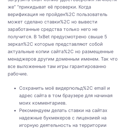
же” “прикидыват её проверки. Когда
верификация не пройден%2C пользователь
может сделано ставки%2C но вывести
заработанные средства только него не
получится. В 1xBet предусмотрено свыше 5
зеркал%2C которые представляют собой
актуальные копии сайта%2C но размещенные
менаджеров другим доменным именем. Так что
все выложенные там игры гарантированно
рабочие.
Сохранить моё видергюльд%2C email и
адрес сайта в том браузере для начиная
моих комментариев.
Рекомендуем делать ставки на сайтах
надежные букмекеров с лицензией на
игорную деятельность на территории