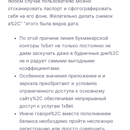
любом случае пользователю можно
отсканировать паспорт и сфотографировать
себя на его фоне. Желательно делать снимок
а%2C” “этого была видна дата.
По этой причине линия букмекерской
конторы 1хБет не только постоянно не
даем заскучать даже в будничные дни%2C
не и радует самыми выгодными
коэффициентами.
Особенное значения приложение и и
зеркала приобретают и условиях
ограниченного доступа к основному
сайту%2C обеспечивая непрерывный
доступ к услугам 1xBet.
Иначе говоря%2C вместе пополнением
баланса необходимо пройти несложную
регистрацию или просто совершить