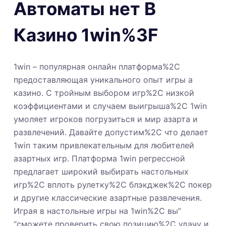
Автоматы нет В
Казино 1win%3F
1win – популярная онлайн платформа%2C
предоставляющая уникального опыт игры а
казино. С тройным выбором игр%2C низкой
коэффициентами и случаем выигрыша%2C 1win
умоляет игроков погрузиться и мир азарта и
развлечений. Давайте допустим%2C что делает
1win таким привлекательным для любителей
азартных игр. Платформа 1win регрессной
предлагает широкий выбирать настольных
игр%2C вплоть рулетку%2C блэкджек%2C покер
и другие классические азартные развлечения.
Играя в настольные игры на 1win%2C вы”
“сможете проверить свою позицию%2C удачу и