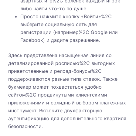
азартных игр%2C соленск каждый игрок
либо найти что-то по душе.
Просто нажмите кнопку «Войти»%2C
выберите социальную сеть для
регистрации (например%2C Google или
Facebook) и дадите разрешение.
Здесь представлена насыщенная линия со
детализированной росписью%2C выгодных
приветственные и релоад-бонусы%2C
поддерживаются разные типа ставок. Также
букмекер может похвастаться удобно
сайтом%2C продвинутыми клиентскими
приложениями и солидный выбором платежных
инструмент. Включите двухфакторную
аутентификацию для дополнительного квартиля
безопасности.