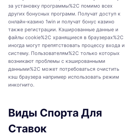
за установку программы%2C помимо всех
других бонусных программ. Получат доступ к
онлайн-казино 1win и получат бонус казино
также регистрации. Кэшированные данные и
файлы cookie%2C хранящиеся в браузерах%2C
иногда могут препятствовать процессу входа и
систему. Пользователям%2C только которых
возникают проблемы с кэшированными
данными%2C может потребоваться очистить
кэш браузера например использовать режим
инкогнито.
Виды Спорта Для
Ставок