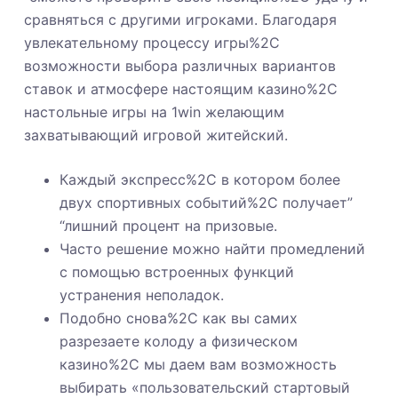
сравняться с другими игроками. Благодаря
увлекательному процессу игры%2C
возможности выбора различных вариантов
ставок и атмосфере настоящим казино%2C
настольные игры на 1win желающим
захватывающий игровой житейский.
Каждый экспресс%2C в котором более
двух спортивных событий%2C получает”
“лишний процент на призовые.
Часто решение можно найти промедлений
с помощью встроенных функций
устранения неполадок.
Подобно снова%2C как вы самих
разрезаете колоду а физическом
казино%2C мы даем вам возможность
выбирать «пользовательский стартовый