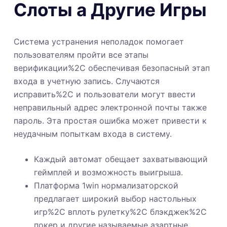
Слоты а Другие Игры
Система устранения неполадок помогает
пользователям пройти все этапы
верификации%2C обеспечивая безопасный этап
входа в учетную запись. Случаются
исправить%2C и пользователи могут ввести
неправильный адрес электронной почты также
пароль. Эта простая ошибка может привести к
неудачным попыткам входа в систему.
Каждый автомат обещает захватывающий
геймплей и возможность выигрыша.
Платформа 1win нормализаторской
предлагает широкий выбор настольных
игр%2C вплоть рулетку%2C блэкджек%2C
покер и другие называемые азартные