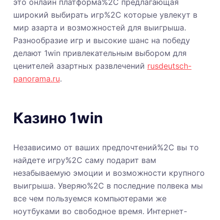
это онлайн платформа%2C предлагающая
широкий выбирать игр%2C которые увлекут в
мир азарта и возможностей для выигрыша.
Разнообразие игр и высокие шанс на победу
делают 1win привлекательным выбором для
ценителей азартных развлечений
rusdeutsch-
panorama.ru
.
Казино 1win
Независимо от ваших предпочтений%2C вы то
найдете игру%2C саму подарит вам
незабываемую эмоции и возможности крупного
выигрыша. Уверяю%2C в последние полвека мы
все чем пользуемся компьютерами же
ноутбуками во свободное время. Интернет-