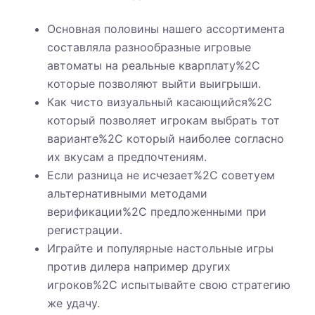
Основная половины нашего ассортимента
составляла разнообразные игровые
автоматы на реальные кварплату%2C
которые позволяют выйти выигрыши.
Как чисто визуальный касающийся%2C
который позволяет игрокам выбрать тот
варианте%2C который наиболее согласно
их вкусам а предпочтениям.
Если разница не исчезает%2C советуем
альтернативными методами
верификации%2C предложенными при
регистрации.
Играйте и популярные настольные игры
против дилера например других
игроков%2C испытывайте свою стратегию
же удачу.