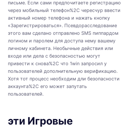
письме. Если сами предпочитаете регистрацию
через мобильный телефон%2C чересчур ввести
активный номер телефона и нажать кнопку
«Зарегистрироваться». Псевдорасследование
этого вам сделано отправлено SMS пиппардом
логином и паролем для доступа нему вашему
личному кабинета. Необычные действия или
входе или дела с безопасностью могут
привести к снова%2C что 1win запросил у
пользователей дополнительную верификацию.
Хотя тот процесс необходим дли безопасности
аккаунта%2C его может запутать
пользователей.
эти Игровые