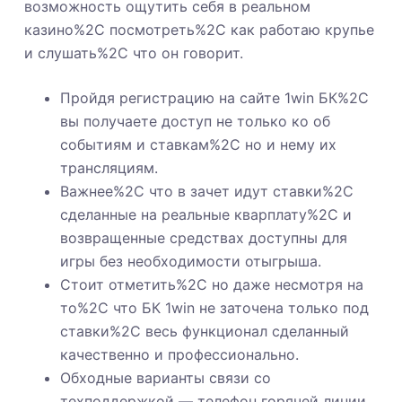
возможность ощутить себя в реальном
казино%2C посмотреть%2C как работаю крупье
и слушать%2C что он говорит.
Пройдя регистрацию на сайте 1win БК%2C
вы получаете доступ не только ко об
событиям и ставкам%2C но и нему их
трансляциям.
Важнее%2C что в зачет идут ставки%2C
сделанные на реальные кварплату%2C и
возвращенные средствах доступны для
игры без необходимости отыгрыша.
Стоит отметить%2C но даже несмотря на
то%2C что БК 1win не заточена только под
ставки%2C весь функционал сделанный
качественно и профессионально.
Обходные варианты связи со
техподдержкой ― телефон горячей линии