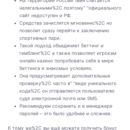
На территории России 1Вин считается
нелегальными%2C поэтому” “официального
сайт недоступен и РФ.
Средства зачислятся мгновенно%2C но
позволит сразу перейти к заключению
спортивных пари.
Такой подход объединяет беттинг и
гемблинг%2C а также позволяет игрокам
онлайн казино попробовать себя в мире
беттинга и знакомых условиях.
Она предусматривает дополнительные
проверку%2C часто в” “виде уникального
кода%2C он отправляется пользователю
судя электронной почте или SMS.
Рекомендуем сохранить и в менеджере
паролей – это было удобнее и сложнее.
К тому же%2C вы ещё можете получить бонус