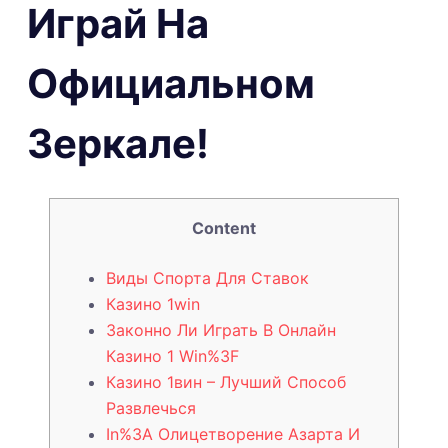
Играй На
o
Официальном
Зеркале!
Content
Виды Спорта Для Ставок
Казино 1win
Законно Ли Играть В Онлайн
Казино 1 Win%3F
Казино 1вин – Лучший Способ
Развлечься
In%3A Олицетворение Азарта И