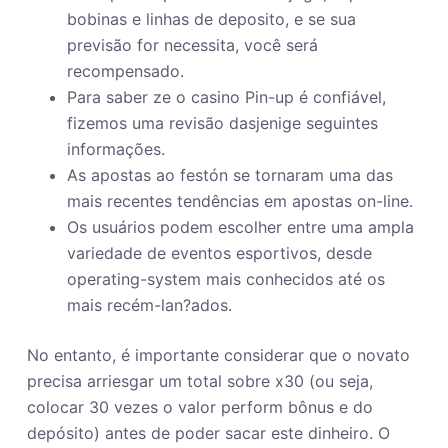
bobinas e linhas de deposito, e se sua
previsão for necessita, você será
recompensado.
Para saber ze o casino Pin-up é confiável,
fizemos uma revisão dasjenige seguintes
informações.
As apostas ao festón se tornaram uma das
mais recentes tendências em apostas on-line.
Os usuários podem escolher entre uma ampla
variedade de eventos esportivos, desde
operating-system mais conhecidos até os
mais recém-lan?ados.
No entanto, é importante considerar que o novato
precisa arriesgar um total sobre x30 (ou seja,
colocar 30 vezes o valor perform bônus e do
depósito) antes de poder sacar este dinheiro. O