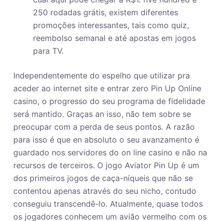
250 rodadas grátis, existem diferentes
promoções interessantes, tais como quiz,
reembolso semanal e até apostas em jogos
para TV.
Independentemente do espelho que utilizar pra
aceder ao internet site e entrar zero Pin Up Online
casino, o progresso do seu programa de fidelidade
será mantido. Graças an isso, não tem sobre se
preocupar com a perda de seus pontos. A razão
para isso é que en absoluto o seu avanzamento é
guardado nos servidores do on line casino e não na
recursos de terceiros. O jogo Aviator Pin Up é um
dos primeiros jogos de caça-níqueis que não se
contentou apenas através do seu nicho, contudo
conseguiu transcendê-lo. Atualmente, quase todos
os jogadores conhecem um avião vermelho com os