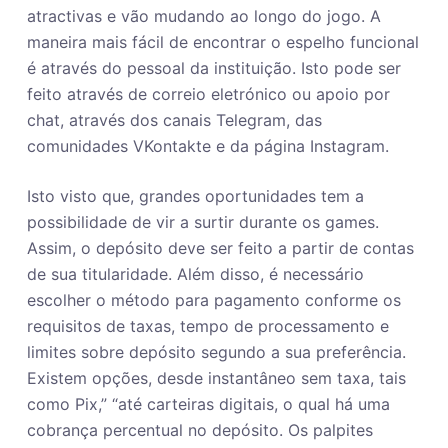
atractivas e vão mudando ao longo do jogo. A
maneira mais fácil de encontrar o espelho funcional
é através do pessoal da instituição. Isto pode ser
feito através de correio eletrónico ou apoio por
chat, através dos canais Telegram, das
comunidades VKontakte e da página Instagram.
Isto visto que, grandes oportunidades tem a
possibilidade de vir a surtir durante os games.
Assim, o depósito deve ser feito a partir de contas
de sua titularidade. Além disso, é necessário
escolher o método para pagamento conforme os
requisitos de taxas, tempo de processamento e
limites sobre depósito segundo a sua preferência.
Existem opções, desde instantâneo sem taxa, tais
como Pix,” “até carteiras digitais, o qual há uma
cobrança percentual no depósito. Os palpites